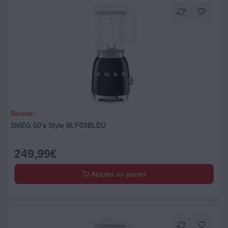
Blender
SMEG 50's Style BLF03BLEU
249,99
€
Ajouter au panier