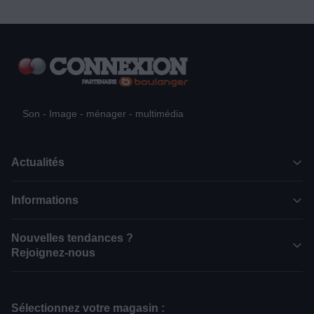
Son - Image - ménager - multimédia
Actualités
Informations
Nouvelles tendances ?
Rejoignez-nous
Sélectionnez votre magasin :