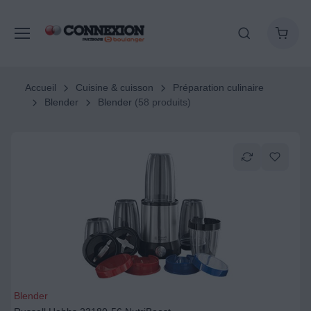
Accueil
Cuisine & cuisson
Préparation culinaire
Blender
Blender
(58 produits)
Blender