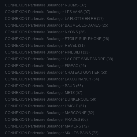
CONNEXION Partenaire Boulanger RUOMS (07)
CONNEXION Partenaire Boulanger LES VANS (07)
CONNEXION Partenaire Boulanger LA FLOTTE EN RE (17)
CONNEXION Partenaire Boulanger BAUME-LES-DAMES (25)
CONNEXION Partenaire Boulanger NYONS (26)
CONNEXION Partenaire Boulanger ETOILE-SUR-RHONE (26)
CONNEXION Partenaire Boulanger REVEL (31)
CONNEXION Partenaire Boulanger PINEUILH (33)
CONNEXION Partenaire Boulanger LA COTE SAINT ANDRE (38)
CONNEXION Partenaire Boulanger FIGEAC (46)
CONNEXION Partenaire Boulanger CHATEAU GONTIER (53)
CONNEXION Partenaire Boulanger LAXOU NANCY (54)
CONNEXION Partenaire Boulanger BAUD (56)
CONNEXION Partenaire Boulanger METZ (57)
CONNEXION Partenaire Boulanger DUNKERQUE (59)
CONNEXION Partenaire Boulanger L'AIGLE (61)
CONNEXION Partenaire Boulanger MARCONNE (62)
CONNEXION Partenaire Boulanger PRADES (66)
CONNEXION Partenaire Boulanger MAMERS (72)
CONNEXION Partenaire Boulanger AIX-LES-BAINS (73)