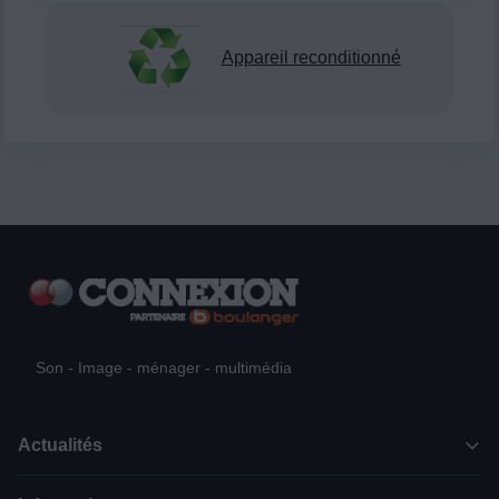
Appareil reconditionné
Son - Image - ménager - multimédia
Actualités