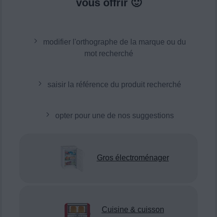
vous offrir 🙂
modifier l'orthographe de la marque ou du
mot recherché
saisir la référence du produit recherché
opter pour une de nos suggestions
Gros électroménager
Cuisine & cuisson