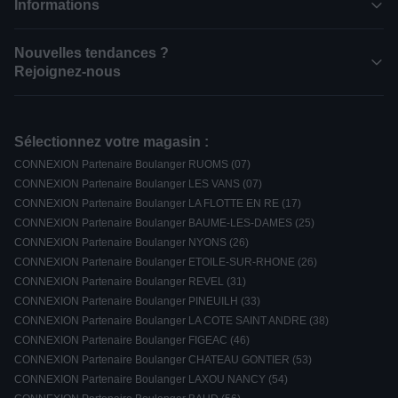
Informations
Nouvelles tendances ?
Rejoignez-nous
Sélectionnez votre magasin :
CONNEXION Partenaire Boulanger RUOMS (07)
CONNEXION Partenaire Boulanger LES VANS (07)
CONNEXION Partenaire Boulanger LA FLOTTE EN RE (17)
CONNEXION Partenaire Boulanger BAUME-LES-DAMES (25)
CONNEXION Partenaire Boulanger NYONS (26)
CONNEXION Partenaire Boulanger ETOILE-SUR-RHONE (26)
CONNEXION Partenaire Boulanger REVEL (31)
CONNEXION Partenaire Boulanger PINEUILH (33)
CONNEXION Partenaire Boulanger LA COTE SAINT ANDRE (38)
CONNEXION Partenaire Boulanger FIGEAC (46)
CONNEXION Partenaire Boulanger CHATEAU GONTIER (53)
CONNEXION Partenaire Boulanger LAXOU NANCY (54)