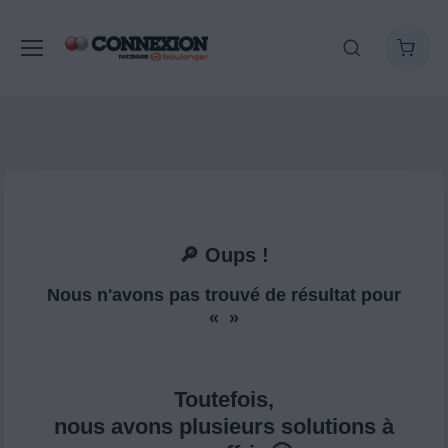
🔎 Oups !
Nous n'avons pas trouvé de résultat pour
« »
Toutefois,
nous avons plusieurs solutions à