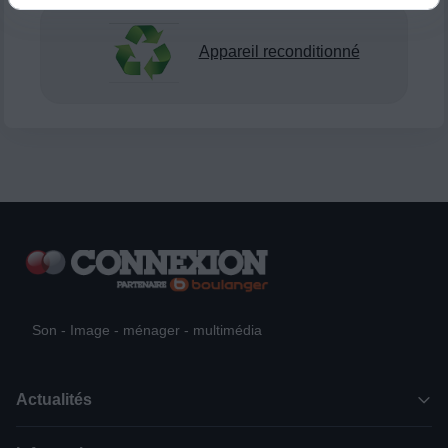
Appareil reconditionné
Son - Image - ménager - multimédia
Actualités