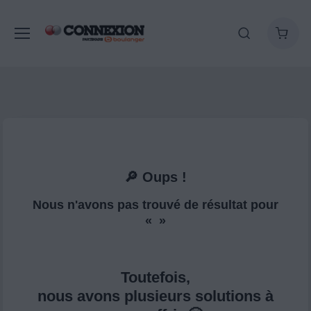
🔎 Oups !
Nous n'avons pas trouvé de résultat pour
« »
Toutefois,
nous avons plusieurs solutions à