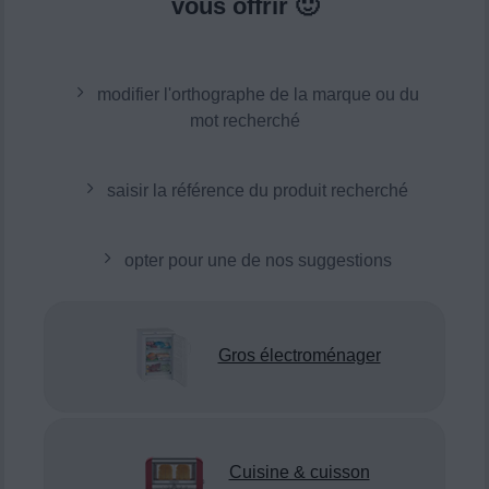
vous offrir 🙂
modifier l'orthographe de la marque ou du
mot recherché
saisir la référence du produit recherché
opter pour une de nos suggestions
Gros électroménager
Cuisine & cuisson