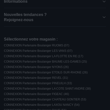
Informations
Nouvelles tendances ?
Rejoignez-nous
Sélectionnez votre magasin :
CONNEXION Partenaire Boulanger RUOMS (07)
CONNEXION Partenaire Boulanger LES VANS (07)
CONNEXION Partenaire Boulanger LA FLOTTE EN RE (17)
CONNEXION Partenaire Boulanger BAUME-LES-DAMES (25)
CONNEXION Partenaire Boulanger NYONS (26)
CONNEXION Partenaire Boulanger ETOILE-SUR-RHONE (26)
CONNEXION Partenaire Boulanger REVEL (31)
CONNEXION Partenaire Boulanger PINEUILH (33)
CONNEXION Partenaire Boulanger LA COTE SAINT ANDRE (38)
CONNEXION Partenaire Boulanger FIGEAC (46)
CONNEXION Partenaire Boulanger CHATEAU GONTIER (53)
CONNEXION Partenaire Boulanger LAXOU NANCY (54)