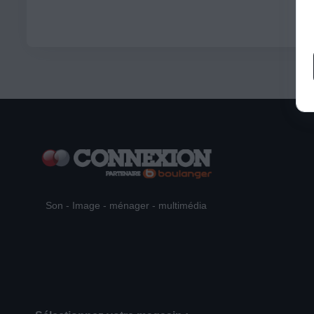
Son - Image - ménager - multimédia