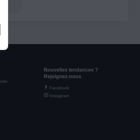
Nouvelles tendances ?
Rejoignez-nous
ente
Facebook
Instagram