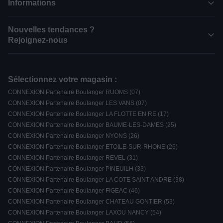
Informations
Nouvelles tendances ?
Rejoignez-nous
Sélectionnez votre magasin :
CONNEXION Partenaire Boulanger RUOMS (07)
CONNEXION Partenaire Boulanger LES VANS (07)
CONNEXION Partenaire Boulanger LA FLOTTE EN RE (17)
CONNEXION Partenaire Boulanger BAUME-LES-DAMES (25)
CONNEXION Partenaire Boulanger NYONS (26)
CONNEXION Partenaire Boulanger ETOILE-SUR-RHONE (26)
CONNEXION Partenaire Boulanger REVEL (31)
CONNEXION Partenaire Boulanger PINEUILH (33)
CONNEXION Partenaire Boulanger LA COTE SAINT ANDRE (38)
CONNEXION Partenaire Boulanger FIGEAC (46)
CONNEXION Partenaire Boulanger CHATEAU GONTIER (53)
CONNEXION Partenaire Boulanger LAXOU NANCY (54)