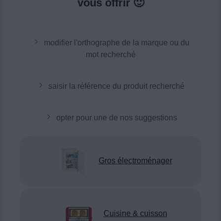
vous offrir 🙂
modifier l'orthographe de la marque ou du
mot recherché
saisir la référence du produit recherché
opter pour une de nos suggestions
Gros électroménager
Cuisine & cuisson