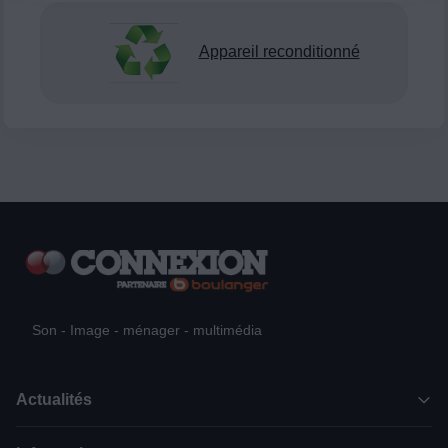
Appareil reconditionné
Son - Image - ménager - multimédia
Actualités