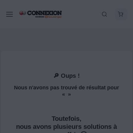
🔎 Oups !
Nous n'avons pas trouvé de résultat pour
« »
Toutefois,
nous avons plusieurs solutions à