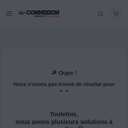
🔎 Oups !
Nous n'avons pas trouvé de résultat pour
« »
Toutefois,
nous avons plusieurs solutions à