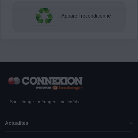
Appareil reconditionné
Son - Image - ménager - multimédia
Actualités