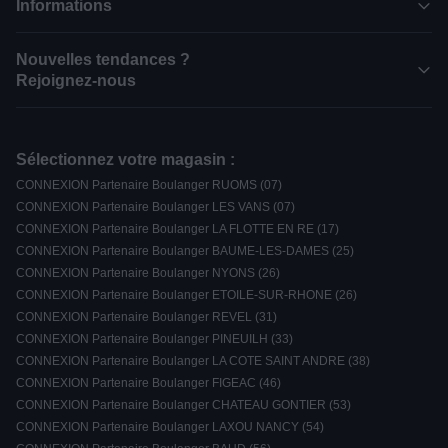
Informations
Nouvelles tendances ?
Rejoignez-nous
Sélectionnez votre magasin :
CONNEXION Partenaire Boulanger RUOMS (07)
CONNEXION Partenaire Boulanger LES VANS (07)
CONNEXION Partenaire Boulanger LA FLOTTE EN RE (17)
CONNEXION Partenaire Boulanger BAUME-LES-DAMES (25)
CONNEXION Partenaire Boulanger NYONS (26)
CONNEXION Partenaire Boulanger ETOILE-SUR-RHONE (26)
CONNEXION Partenaire Boulanger REVEL (31)
CONNEXION Partenaire Boulanger PINEUILH (33)
CONNEXION Partenaire Boulanger LA COTE SAINT ANDRE (38)
CONNEXION Partenaire Boulanger FIGEAC (46)
CONNEXION Partenaire Boulanger CHATEAU GONTIER (53)
CONNEXION Partenaire Boulanger LAXOU NANCY (54)