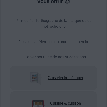
vous offrir 🙂
modifier l'orthographe de la marque ou du
mot recherché
saisir la référence du produit recherché
opter pour une de nos suggestions
Gros électroménager
Cuisine & cuisson