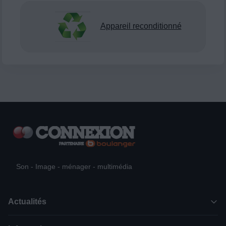
Appareil reconditionné
Son - Image - ménager - multimédia
Actualités