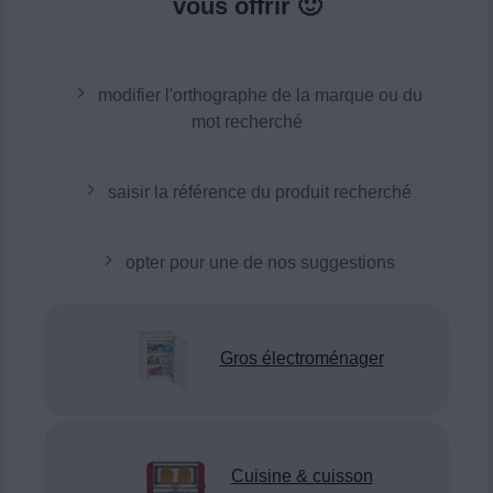
vous offrir 🙂
modifier l'orthographe de la marque ou du
mot recherché
saisir la référence du produit recherché
opter pour une de nos suggestions
Gros électroménager
Cuisine & cuisson