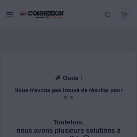
🔎 Oups !
Nous n'avons pas trouvé de résultat pour
« »
Toutefois,
nous avons plusieurs solutions à