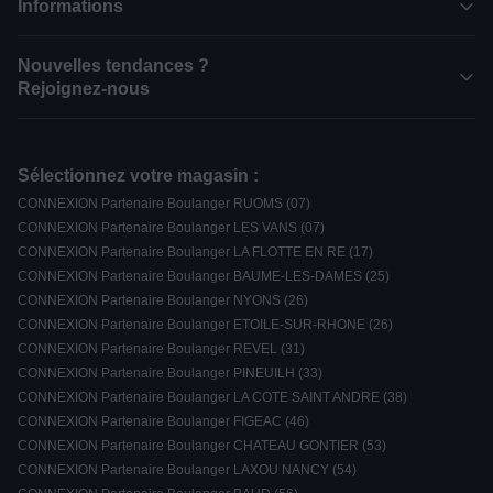
Informations
Nouvelles tendances ?
Rejoignez-nous
Sélectionnez votre magasin :
CONNEXION Partenaire Boulanger RUOMS (07)
CONNEXION Partenaire Boulanger LES VANS (07)
CONNEXION Partenaire Boulanger LA FLOTTE EN RE (17)
CONNEXION Partenaire Boulanger BAUME-LES-DAMES (25)
CONNEXION Partenaire Boulanger NYONS (26)
CONNEXION Partenaire Boulanger ETOILE-SUR-RHONE (26)
CONNEXION Partenaire Boulanger REVEL (31)
CONNEXION Partenaire Boulanger PINEUILH (33)
CONNEXION Partenaire Boulanger LA COTE SAINT ANDRE (38)
CONNEXION Partenaire Boulanger FIGEAC (46)
CONNEXION Partenaire Boulanger CHATEAU GONTIER (53)
CONNEXION Partenaire Boulanger LAXOU NANCY (54)