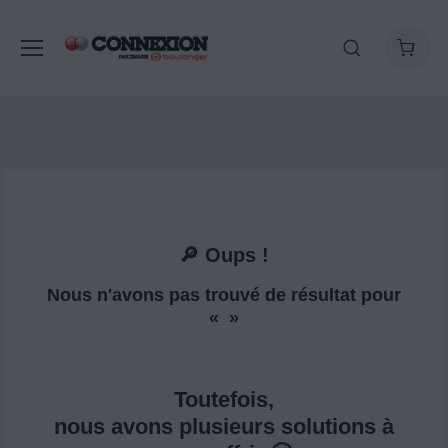
🔎 Oups !
Nous n'avons pas trouvé de résultat pour
« »
Toutefois,
nous avons plusieurs solutions à