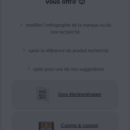
vous offrir 🙂
modifier l'orthographe de la marque ou du
mot recherché
saisir la référence du produit recherché
opter pour une de nos suggestions
Gros électroménager
Cuisine & cuisson