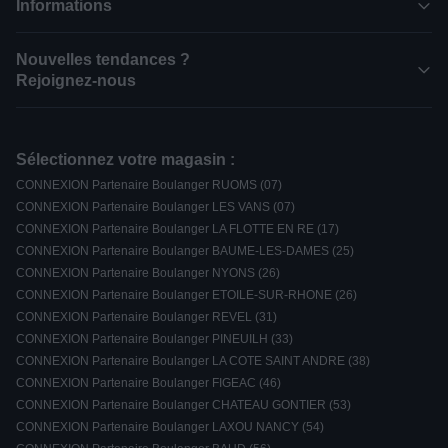
Informations
Nouvelles tendances ?
Rejoignez-nous
Sélectionnez votre magasin :
CONNEXION Partenaire Boulanger RUOMS (07)
CONNEXION Partenaire Boulanger LES VANS (07)
CONNEXION Partenaire Boulanger LA FLOTTE EN RE (17)
CONNEXION Partenaire Boulanger BAUME-LES-DAMES (25)
CONNEXION Partenaire Boulanger NYONS (26)
CONNEXION Partenaire Boulanger ETOILE-SUR-RHONE (26)
CONNEXION Partenaire Boulanger REVEL (31)
CONNEXION Partenaire Boulanger PINEUILH (33)
CONNEXION Partenaire Boulanger LA COTE SAINT ANDRE (38)
CONNEXION Partenaire Boulanger FIGEAC (46)
CONNEXION Partenaire Boulanger CHATEAU GONTIER (53)
CONNEXION Partenaire Boulanger LAXOU NANCY (54)