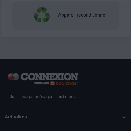
Appareil reconditionné
Son - Image - ménager - multimédia
Actualités