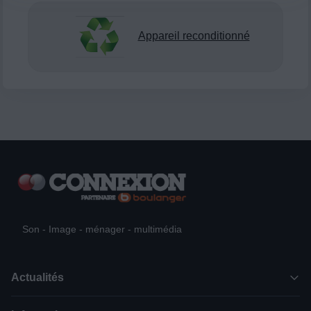
Appareil reconditionné
Son - Image - ménager - multimédia
Actualités