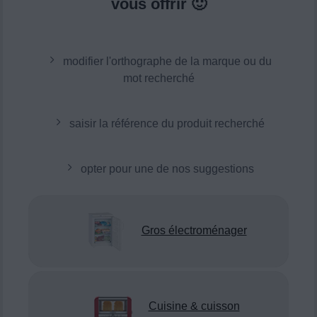
vous offrir 🙂
modifier l'orthographe de la marque ou du
mot recherché
saisir la référence du produit recherché
opter pour une de nos suggestions
Gros électroménager
Cuisine & cuisson