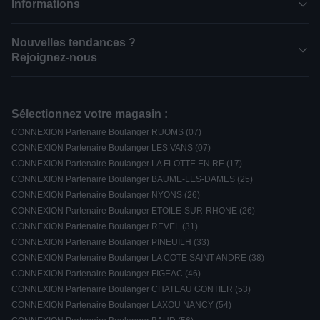
Informations
Nouvelles tendances ?
Rejoignez-nous
Sélectionnez votre magasin :
CONNEXION Partenaire Boulanger RUOMS (07)
CONNEXION Partenaire Boulanger LES VANS (07)
CONNEXION Partenaire Boulanger LA FLOTTE EN RE (17)
CONNEXION Partenaire Boulanger BAUME-LES-DAMES (25)
CONNEXION Partenaire Boulanger NYONS (26)
CONNEXION Partenaire Boulanger ETOILE-SUR-RHONE (26)
CONNEXION Partenaire Boulanger REVEL (31)
CONNEXION Partenaire Boulanger PINEUILH (33)
CONNEXION Partenaire Boulanger LA COTE SAINT ANDRE (38)
CONNEXION Partenaire Boulanger FIGEAC (46)
CONNEXION Partenaire Boulanger CHATEAU GONTIER (53)
CONNEXION Partenaire Boulanger LAXOU NANCY (54)