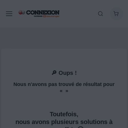
🔎 Oups !
Nous n'avons pas trouvé de résultat pour
« »
Toutefois,
nous avons plusieurs solutions à