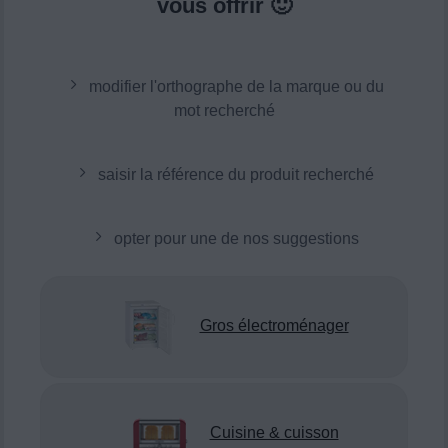
vous offrir 🙂
modifier l'orthographe de la marque ou du
mot recherché
saisir la référence du produit recherché
opter pour une de nos suggestions
Gros électroménager
Cuisine & cuisson