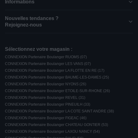
Informations
Nouvelles tendances ?
Rejoignez-nous
Sélectionnez votre magasin :
CONNEXION Partenaire Boulanger RUOMS (07)
CONNEXION Partenaire Boulanger LES VANS (07)
CONNEXION Partenaire Boulanger LA FLOTTE EN RE (17)
CONNEXION Partenaire Boulanger BAUME-LES-DAMES (25)
CONNEXION Partenaire Boulanger NYONS (26)
CONNEXION Partenaire Boulanger ETOILE-SUR-RHONE (26)
CONNEXION Partenaire Boulanger REVEL (31)
CONNEXION Partenaire Boulanger PINEUILH (33)
CONNEXION Partenaire Boulanger LA COTE SAINT ANDRE (38)
CONNEXION Partenaire Boulanger FIGEAC (46)
CONNEXION Partenaire Boulanger CHATEAU GONTIER (53)
CONNEXION Partenaire Boulanger LAXOU NANCY (54)