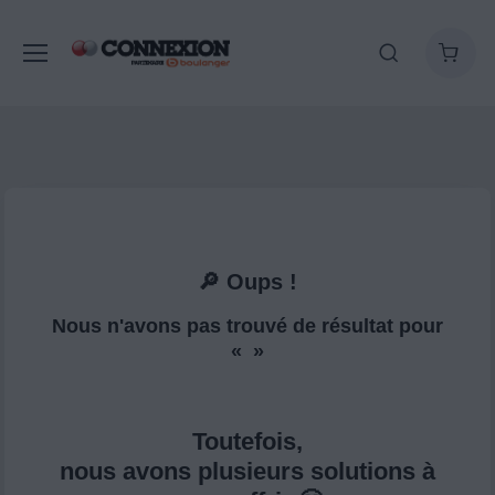
🔎 Oups !
Nous n'avons pas trouvé de résultat pour
« »
Toutefois,
nous avons plusieurs solutions à