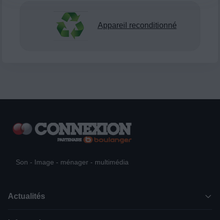
Appareil reconditionné
Son - Image - ménager - multimédia
Actualités