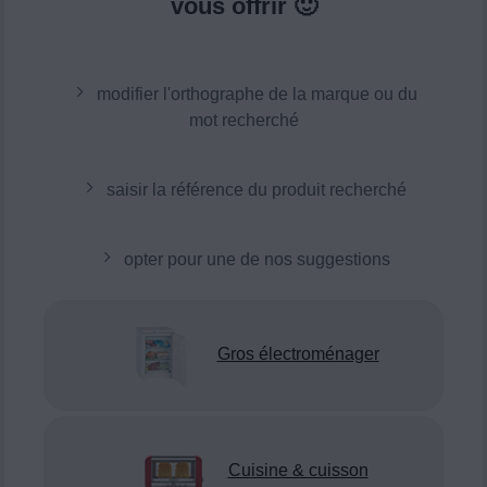
vous offrir 🙂
modifier l'orthographe de la marque ou du
mot recherché
saisir la référence du produit recherché
opter pour une de nos suggestions
Gros électroménager
Cuisine & cuisson