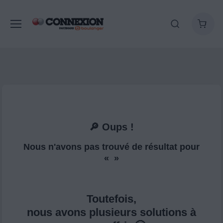
🔎 Oups !
Nous n'avons pas trouvé de résultat pour
« »
Toutefois,
nous avons plusieurs solutions à