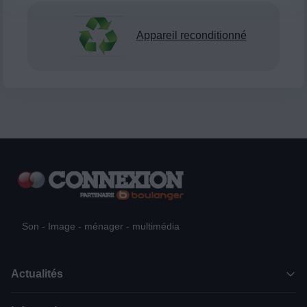
Appareil reconditionné
Son - Image - ménager - multimédia
Actualités