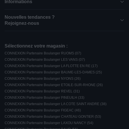
Informations
Nouvelles tendances ?
Rejoignez-nous
Sélectionnez votre magasin :
CONNEXION Partenaire Boulanger RUOMS (07)
CONNEXION Partenaire Boulanger LES VANS (07)
CONNEXION Partenaire Boulanger LA FLOTTE EN RE (17)
CONNEXION Partenaire Boulanger BAUME-LES-DAMES (25)
CONNEXION Partenaire Boulanger NYONS (26)
CONNEXION Partenaire Boulanger ETOILE-SUR-RHONE (26)
CONNEXION Partenaire Boulanger REVEL (31)
CONNEXION Partenaire Boulanger PINEUILH (33)
CONNEXION Partenaire Boulanger LA COTE SAINT ANDRE (38)
CONNEXION Partenaire Boulanger FIGEAC (46)
CONNEXION Partenaire Boulanger CHATEAU GONTIER (53)
CONNEXION Partenaire Boulanger LAXOU NANCY (54)