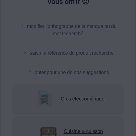
vous offrir 🙂
modifier l'orthographe de la marque ou du
mot recherché
saisir la référence du produit recherché
opter pour une de nos suggestions
Gros électroménager
Cuisine & cuisson