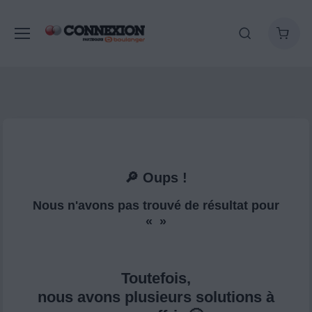
🔎 Oups !
Nous n'avons pas trouvé de résultat pour
« »
Toutefois,
nous avons plusieurs solutions à