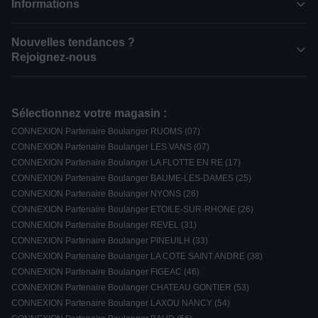
Informations
Nouvelles tendances ?
Rejoignez-nous
Sélectionnez votre magasin :
CONNEXION Partenaire Boulanger RUOMS (07)
CONNEXION Partenaire Boulanger LES VANS (07)
CONNEXION Partenaire Boulanger LA FLOTTE EN RE (17)
CONNEXION Partenaire Boulanger BAUME-LES-DAMES (25)
CONNEXION Partenaire Boulanger NYONS (26)
CONNEXION Partenaire Boulanger ETOILE-SUR-RHONE (26)
CONNEXION Partenaire Boulanger REVEL (31)
CONNEXION Partenaire Boulanger PINEUILH (33)
CONNEXION Partenaire Boulanger LA COTE SAINT ANDRE (38)
CONNEXION Partenaire Boulanger FIGEAC (46)
CONNEXION Partenaire Boulanger CHATEAU GONTIER (53)
CONNEXION Partenaire Boulanger LAXOU NANCY (54)