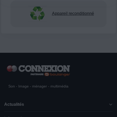
Appareil reconditionné
Son - Image - ménager - multimédia
Actualités