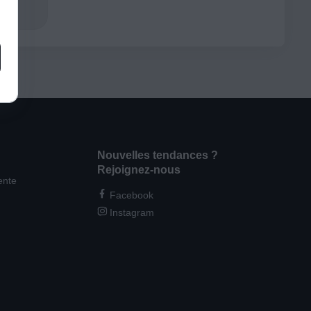
Nouvelles tendances ?
Rejoignez-nous
ente
Facebook
Instagram