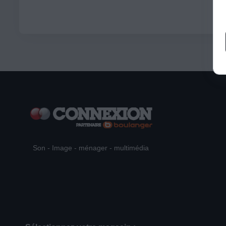
Son - Image - ménager - multimédia