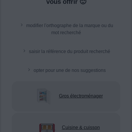
vous offrir 🙂
modifier l'orthographe de la marque ou du
mot recherché
saisir la référence du produit recherché
opter pour une de nos suggestions
Gros électroménager
Cuisine & cuisson