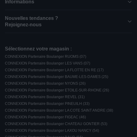
Informations
Nouvelles tendances ?
Rejoignez-nous
Sélectionnez votre magasin :
CONNEXION Partenaire Boulanger RUOMS (07)
CONNEXION Partenaire Boulanger LES VANS (07)
CONNEXION Partenaire Boulanger LA FLOTTE EN RE (17)
CONNEXION Partenaire Boulanger BAUME-LES-DAMES (25)
CONNEXION Partenaire Boulanger NYONS (26)
CONNEXION Partenaire Boulanger ETOILE-SUR-RHONE (26)
CONNEXION Partenaire Boulanger REVEL (31)
CONNEXION Partenaire Boulanger PINEUILH (33)
CONNEXION Partenaire Boulanger LA COTE SAINT ANDRE (38)
CONNEXION Partenaire Boulanger FIGEAC (46)
CONNEXION Partenaire Boulanger CHATEAU GONTIER (53)
CONNEXION Partenaire Boulanger LAXOU NANCY (54)