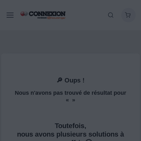
🔎 Oups !
Nous n'avons pas trouvé de résultat pour
« »
Toutefois,
nous avons plusieurs solutions à