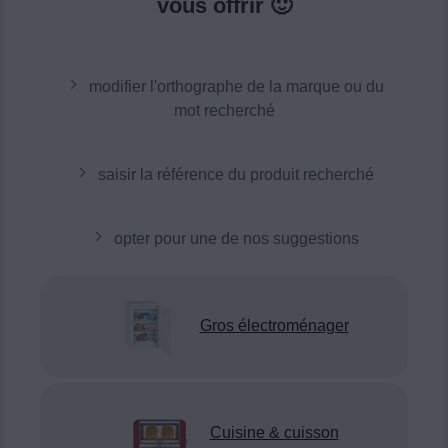
vous offrir 🙂
modifier l'orthographe de la marque ou du
mot recherché
saisir la référence du produit recherché
opter pour une de nos suggestions
Gros électroménager
Cuisine & cuisson