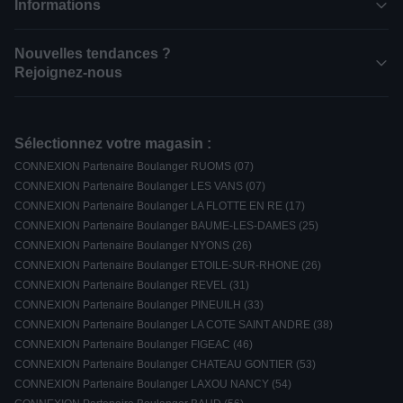
Informations
Nouvelles tendances ?
Rejoignez-nous
Sélectionnez votre magasin :
CONNEXION Partenaire Boulanger RUOMS (07)
CONNEXION Partenaire Boulanger LES VANS (07)
CONNEXION Partenaire Boulanger LA FLOTTE EN RE (17)
CONNEXION Partenaire Boulanger BAUME-LES-DAMES (25)
CONNEXION Partenaire Boulanger NYONS (26)
CONNEXION Partenaire Boulanger ETOILE-SUR-RHONE (26)
CONNEXION Partenaire Boulanger REVEL (31)
CONNEXION Partenaire Boulanger PINEUILH (33)
CONNEXION Partenaire Boulanger LA COTE SAINT ANDRE (38)
CONNEXION Partenaire Boulanger FIGEAC (46)
CONNEXION Partenaire Boulanger CHATEAU GONTIER (53)
CONNEXION Partenaire Boulanger LAXOU NANCY (54)