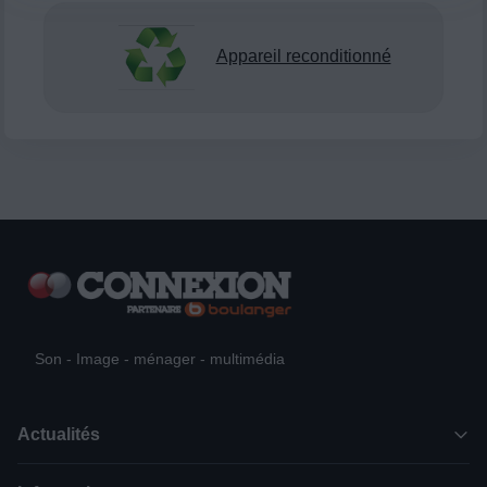
Appareil reconditionné
Son - Image - ménager - multimédia
Actualités