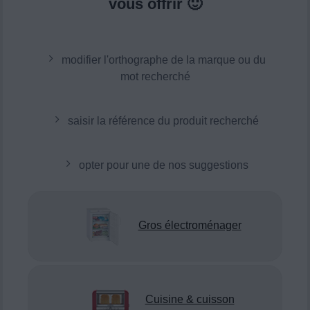
vous offrir 🙂
modifier l'orthographe de la marque ou du
mot recherché
saisir la référence du produit recherché
opter pour une de nos suggestions
Gros électroménager
Cuisine & cuisson