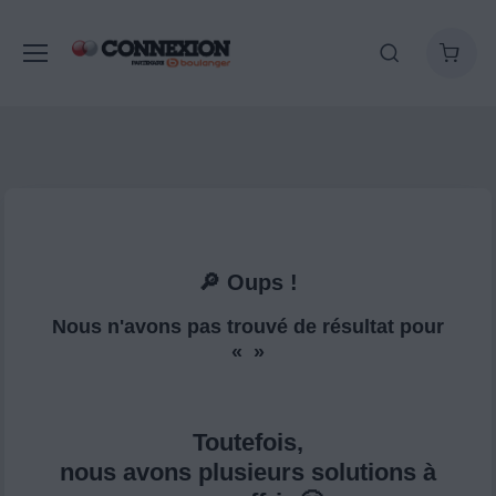
🔎 Oups !
Nous n'avons pas trouvé de résultat pour
« »
Toutefois,
nous avons plusieurs solutions à