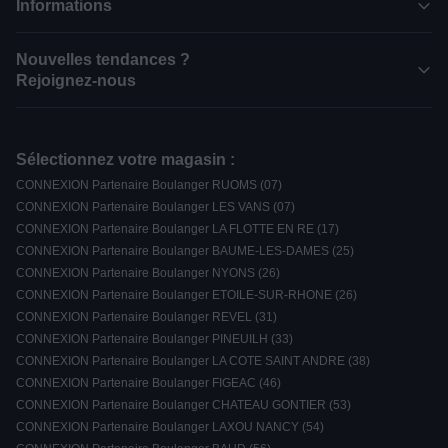
Informations
Nouvelles tendances ?
Rejoignez-nous
Sélectionnez votre magasin :
CONNEXION Partenaire Boulanger RUOMS (07)
CONNEXION Partenaire Boulanger LES VANS (07)
CONNEXION Partenaire Boulanger LA FLOTTE EN RE (17)
CONNEXION Partenaire Boulanger BAUME-LES-DAMES (25)
CONNEXION Partenaire Boulanger NYONS (26)
CONNEXION Partenaire Boulanger ETOILE-SUR-RHONE (26)
CONNEXION Partenaire Boulanger REVEL (31)
CONNEXION Partenaire Boulanger PINEUILH (33)
CONNEXION Partenaire Boulanger LA COTE SAINT ANDRE (38)
CONNEXION Partenaire Boulanger FIGEAC (46)
CONNEXION Partenaire Boulanger CHATEAU GONTIER (53)
CONNEXION Partenaire Boulanger LAXOU NANCY (54)