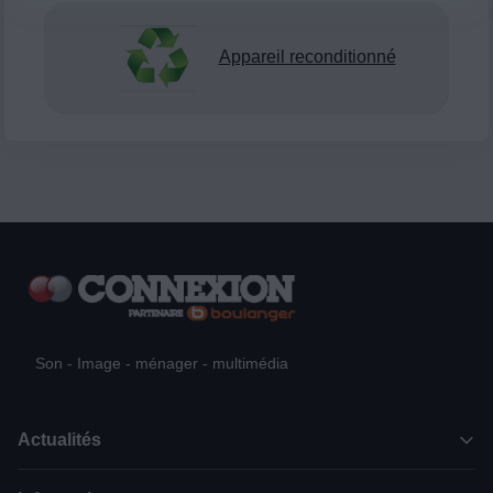
Appareil reconditionné
Son - Image - ménager - multimédia
Actualités