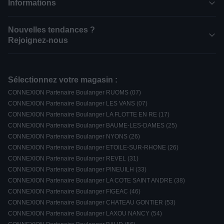
Informations
Nouvelles tendances ?
Rejoignez-nous
Sélectionnez votre magasin :
CONNEXION Partenaire Boulanger RUOMS (07)
CONNEXION Partenaire Boulanger LES VANS (07)
CONNEXION Partenaire Boulanger LA FLOTTE EN RE (17)
CONNEXION Partenaire Boulanger BAUME-LES-DAMES (25)
CONNEXION Partenaire Boulanger NYONS (26)
CONNEXION Partenaire Boulanger ETOILE-SUR-RHONE (26)
CONNEXION Partenaire Boulanger REVEL (31)
CONNEXION Partenaire Boulanger PINEUILH (33)
CONNEXION Partenaire Boulanger LA COTE SAINT ANDRE (38)
CONNEXION Partenaire Boulanger FIGEAC (46)
CONNEXION Partenaire Boulanger CHATEAU GONTIER (53)
CONNEXION Partenaire Boulanger LAXOU NANCY (54)