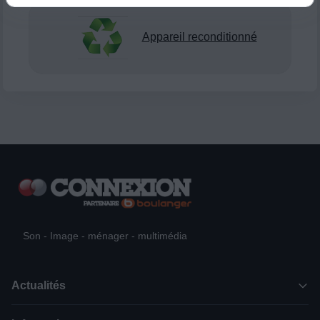
Appareil reconditionné
Son - Image - ménager - multimédia
Actualités