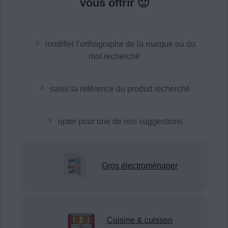
vous offrir 🙂
modifier l'orthographe de la marque ou du
mot recherché
saisir la référence du produit recherché
opter pour une de nos suggestions
Gros électroménager
Cuisine & cuisson