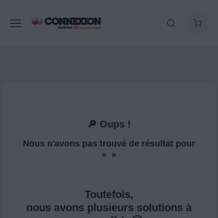
🔎 Oups !
Nous n'avons pas trouvé de résultat pour
« »
Toutefois,
nous avons plusieurs solutions à