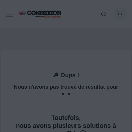
🔎 Oups !
Nous n'avons pas trouvé de résultat pour
« »
Toutefois,
nous avons plusieurs solutions à