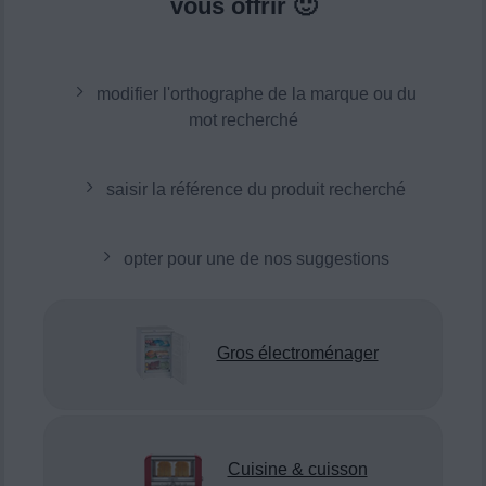
vous offrir 🙂
modifier l'orthographe de la marque ou du
mot recherché
saisir la référence du produit recherché
opter pour une de nos suggestions
Gros électroménager
Cuisine & cuisson