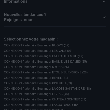
Informations
Nouvelles tendances ?
Rejoignez-nous
Sélectionnez votre magasin :
CONNEXION Partenaire Boulanger RUOMS (07)
CONNEXION Partenaire Boulanger LES VANS (07)
CONNEXION Partenaire Boulanger LA FLOTTE EN RE (17)
CONNEXION Partenaire Boulanger BAUME-LES-DAMES (25)
CONNEXION Partenaire Boulanger NYONS (26)
CONNEXION Partenaire Boulanger ETOILE-SUR-RHONE (26)
CONNEXION Partenaire Boulanger REVEL (31)
CONNEXION Partenaire Boulanger PINEUILH (33)
CONNEXION Partenaire Boulanger LA COTE SAINT ANDRE (38)
CONNEXION Partenaire Boulanger FIGEAC (46)
CONNEXION Partenaire Boulanger CHATEAU GONTIER (53)
CONNEXION Partenaire Boulanger LAXOU NANCY (54)