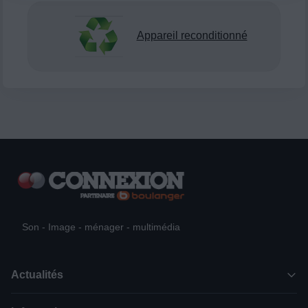
Appareil reconditionné
Son - Image - ménager - multimédia
Actualités