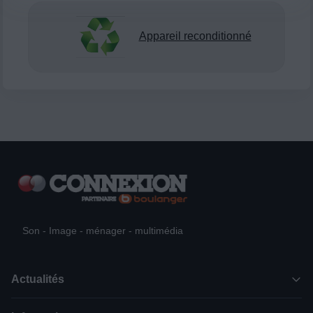
Appareil reconditionné
Son - Image - ménager - multimédia
Actualités