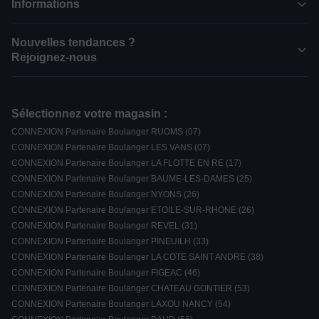
Informations
Nouvelles tendances ?
Rejoignez-nous
Sélectionnez votre magasin :
CONNEXION Partenaire Boulanger RUOMS (07)
CONNEXION Partenaire Boulanger LES VANS (07)
CONNEXION Partenaire Boulanger LA FLOTTE EN RE (17)
CONNEXION Partenaire Boulanger BAUME-LES-DAMES (25)
CONNEXION Partenaire Boulanger NYONS (26)
CONNEXION Partenaire Boulanger ETOILE-SUR-RHONE (26)
CONNEXION Partenaire Boulanger REVEL (31)
CONNEXION Partenaire Boulanger PINEUILH (33)
CONNEXION Partenaire Boulanger LA COTE SAINT ANDRE (38)
CONNEXION Partenaire Boulanger FIGEAC (46)
CONNEXION Partenaire Boulanger CHATEAU GONTIER (53)
CONNEXION Partenaire Boulanger LAXOU NANCY (54)