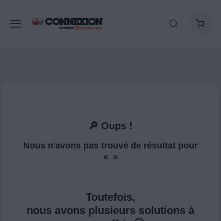
🔎 Oups !
Nous n'avons pas trouvé de résultat pour
« »
Toutefois,
nous avons plusieurs solutions à