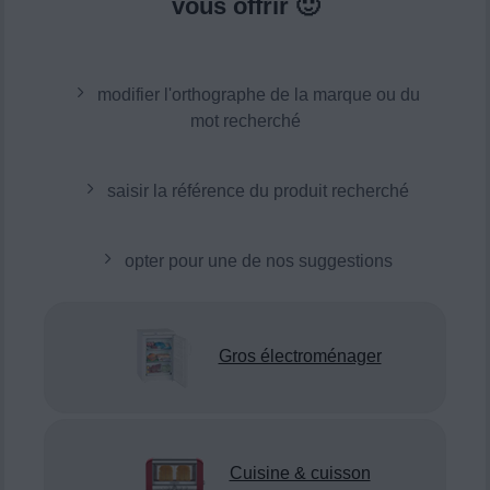
vous offrir 🙂
modifier l'orthographe de la marque ou du
mot recherché
saisir la référence du produit recherché
opter pour une de nos suggestions
Gros électroménager
Cuisine & cuisson