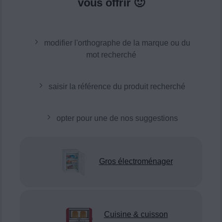
vous offrir 🙂
modifier l'orthographe de la marque ou du
mot recherché
saisir la référence du produit recherché
opter pour une de nos suggestions
Gros électroménager
Cuisine & cuisson