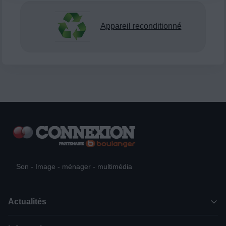
Appareil reconditionné
Son - Image - ménager - multimédia
Actualités