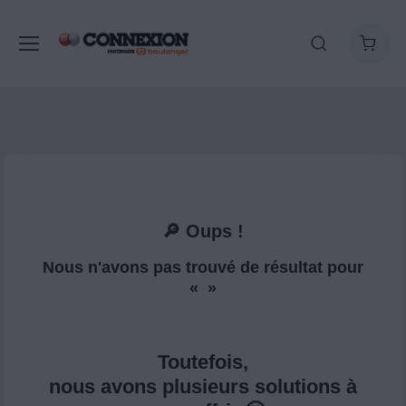
🔎 Oups !
Nous n'avons pas trouvé de résultat pour
« »
Toutefois,
nous avons plusieurs solutions à