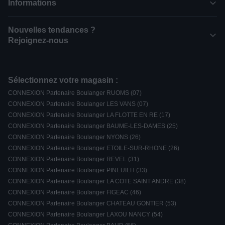
Informations
Nouvelles tendances ?
Rejoignez-nous
Sélectionnez votre magasin :
CONNEXION Partenaire Boulanger RUOMS (07)
CONNEXION Partenaire Boulanger LES VANS (07)
CONNEXION Partenaire Boulanger LA FLOTTE EN RE (17)
CONNEXION Partenaire Boulanger BAUME-LES-DAMES (25)
CONNEXION Partenaire Boulanger NYONS (26)
CONNEXION Partenaire Boulanger ETOILE-SUR-RHONE (26)
CONNEXION Partenaire Boulanger REVEL (31)
CONNEXION Partenaire Boulanger PINEUILH (33)
CONNEXION Partenaire Boulanger LA COTE SAINT ANDRE (38)
CONNEXION Partenaire Boulanger FIGEAC (46)
CONNEXION Partenaire Boulanger CHATEAU GONTIER (53)
CONNEXION Partenaire Boulanger LAXOU NANCY (54)