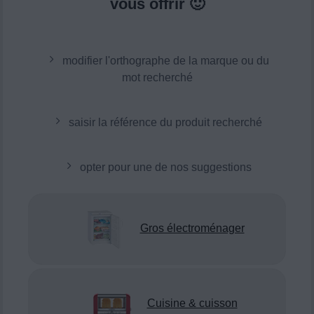
vous offrir 🙂
modifier l'orthographe de la marque ou du
mot recherché
saisir la référence du produit recherché
opter pour une de nos suggestions
Gros électroménager
Cuisine & cuisson