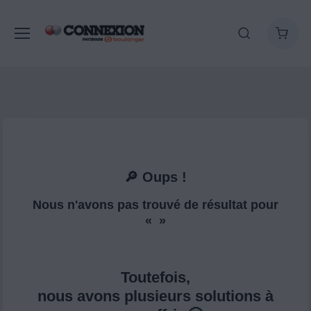
🔎 Oups !
Nous n'avons pas trouvé de résultat pour
« »
Toutefois,
nous avons plusieurs solutions à