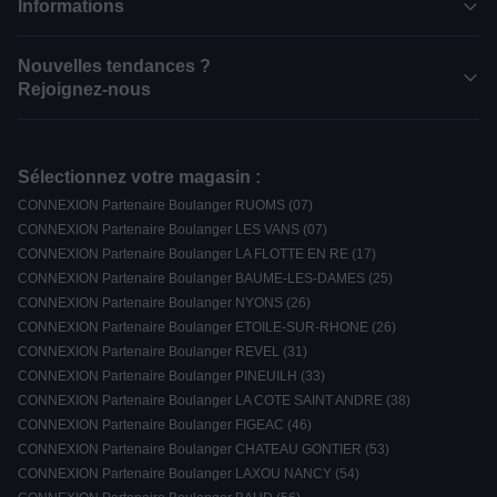
Informations
Nouvelles tendances ?
Rejoignez-nous
Sélectionnez votre magasin :
CONNEXION Partenaire Boulanger RUOMS (07)
CONNEXION Partenaire Boulanger LES VANS (07)
CONNEXION Partenaire Boulanger LA FLOTTE EN RE (17)
CONNEXION Partenaire Boulanger BAUME-LES-DAMES (25)
CONNEXION Partenaire Boulanger NYONS (26)
CONNEXION Partenaire Boulanger ETOILE-SUR-RHONE (26)
CONNEXION Partenaire Boulanger REVEL (31)
CONNEXION Partenaire Boulanger PINEUILH (33)
CONNEXION Partenaire Boulanger LA COTE SAINT ANDRE (38)
CONNEXION Partenaire Boulanger FIGEAC (46)
CONNEXION Partenaire Boulanger CHATEAU GONTIER (53)
CONNEXION Partenaire Boulanger LAXOU NANCY (54)