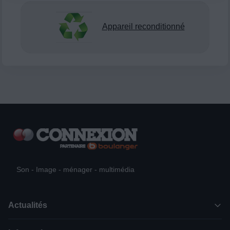
Appareil reconditionné
Son - Image - ménager - multimédia
Actualités