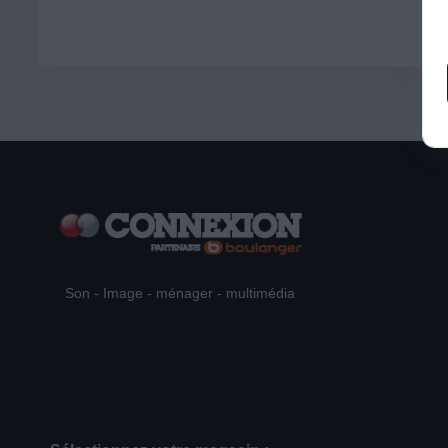
Son - Image - ménager - multimédia