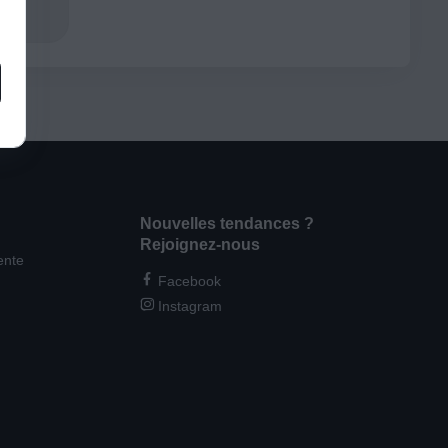
Nouvelles tendances ?
Rejoignez-nous
ente
Facebook
Instagram