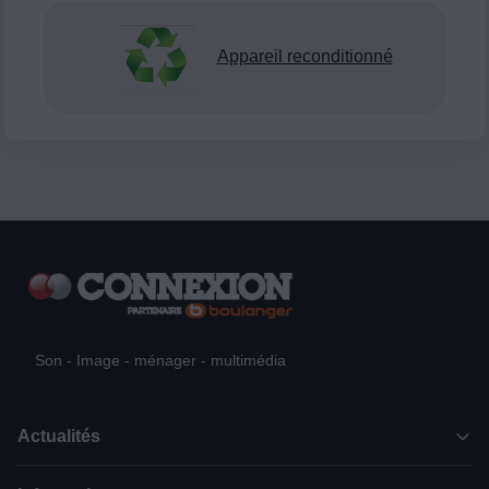
Appareil reconditionné
Son - Image - ménager - multimédia
Actualités