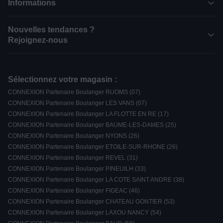
Informations
Nouvelles tendances ?
Rejoignez-nous
Sélectionnez votre magasin :
CONNEXION Partenaire Boulanger RUOMS (07)
CONNEXION Partenaire Boulanger LES VANS (07)
CONNEXION Partenaire Boulanger LA FLOTTE EN RE (17)
CONNEXION Partenaire Boulanger BAUME-LES-DAMES (25)
CONNEXION Partenaire Boulanger NYONS (26)
CONNEXION Partenaire Boulanger ETOILE-SUR-RHONE (26)
CONNEXION Partenaire Boulanger REVEL (31)
CONNEXION Partenaire Boulanger PINEUILH (33)
CONNEXION Partenaire Boulanger LA COTE SAINT ANDRE (38)
CONNEXION Partenaire Boulanger FIGEAC (46)
CONNEXION Partenaire Boulanger CHATEAU GONTIER (53)
CONNEXION Partenaire Boulanger LAXOU NANCY (54)