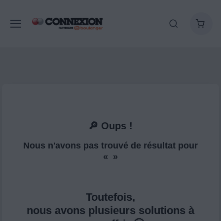
🔎 Oups !
Nous n'avons pas trouvé de résultat pour
« »
Toutefois,
nous avons plusieurs solutions à