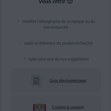
vous offrir 🙂
modifier l'orthographe de la marque ou du
mot recherché
saisir la référence du produit recherché
opter pour une de nos suggestions
Gros électroménager
Cuisine & cuisson