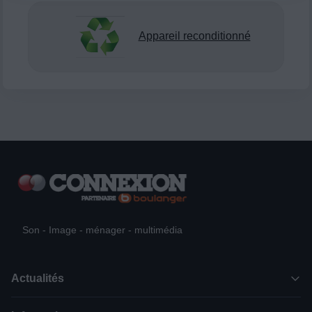
Appareil reconditionné
Son - Image - ménager - multimédia
Actualités