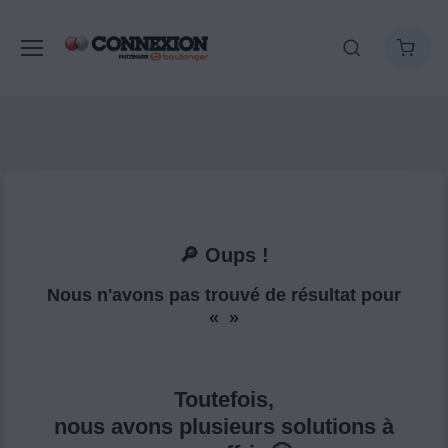
🔎 Oups !
Nous n'avons pas trouvé de résultat pour
« »
Toutefois,
nous avons plusieurs solutions à