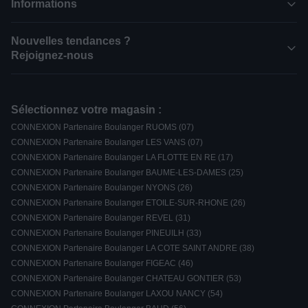
Informations
Nouvelles tendances ?
Rejoignez-nous
Sélectionnez votre magasin :
CONNEXION Partenaire Boulanger RUOMS (07)
CONNEXION Partenaire Boulanger LES VANS (07)
CONNEXION Partenaire Boulanger LA FLOTTE EN RE (17)
CONNEXION Partenaire Boulanger BAUME-LES-DAMES (25)
CONNEXION Partenaire Boulanger NYONS (26)
CONNEXION Partenaire Boulanger ETOILE-SUR-RHONE (26)
CONNEXION Partenaire Boulanger REVEL (31)
CONNEXION Partenaire Boulanger PINEUILH (33)
CONNEXION Partenaire Boulanger LA COTE SAINT ANDRE (38)
CONNEXION Partenaire Boulanger FIGEAC (46)
CONNEXION Partenaire Boulanger CHATEAU GONTIER (53)
CONNEXION Partenaire Boulanger LAXOU NANCY (54)