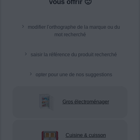
vous offrir 🙂
modifier l'orthographe de la marque ou du
mot recherché
saisir la référence du produit recherché
opter pour une de nos suggestions
Gros électroménager
Cuisine & cuisson