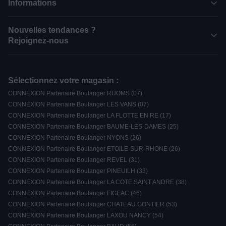
Informations
Nouvelles tendances ?
Rejoignez-nous
Sélectionnez votre magasin :
CONNEXION Partenaire Boulanger RUOMS (07)
CONNEXION Partenaire Boulanger LES VANS (07)
CONNEXION Partenaire Boulanger LA FLOTTE EN RE (17)
CONNEXION Partenaire Boulanger BAUME-LES-DAMES (25)
CONNEXION Partenaire Boulanger NYONS (26)
CONNEXION Partenaire Boulanger ETOILE-SUR-RHONE (26)
CONNEXION Partenaire Boulanger REVEL (31)
CONNEXION Partenaire Boulanger PINEUILH (33)
CONNEXION Partenaire Boulanger LA COTE SAINT ANDRE (38)
CONNEXION Partenaire Boulanger FIGEAC (46)
CONNEXION Partenaire Boulanger CHATEAU GONTIER (53)
CONNEXION Partenaire Boulanger LAXOU NANCY (54)