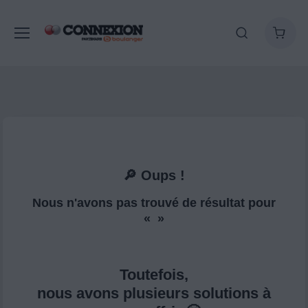
🔎 Oups !
Nous n'avons pas trouvé de résultat pour
« »
Toutefois,
nous avons plusieurs solutions à