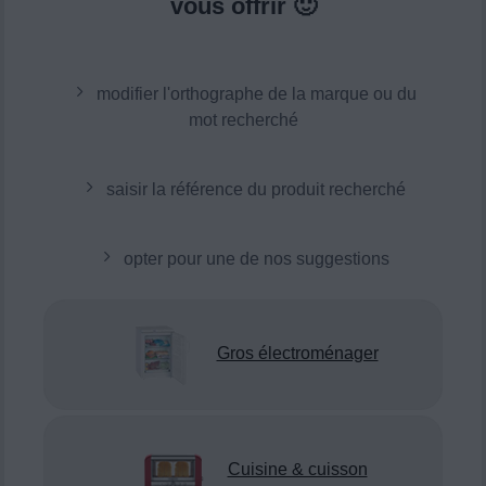
vous offrir 🙂
modifier l'orthographe de la marque ou du
mot recherché
saisir la référence du produit recherché
opter pour une de nos suggestions
Gros électroménager
Cuisine & cuisson