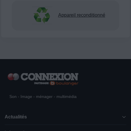
Appareil reconditionné
Son - Image - ménager - multimédia
Actualités