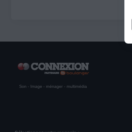
Son - Image - ménager - multimédia