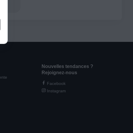
Nouvelles tendances ?
Rejoignez-nous
ente
Facebook
Instagram