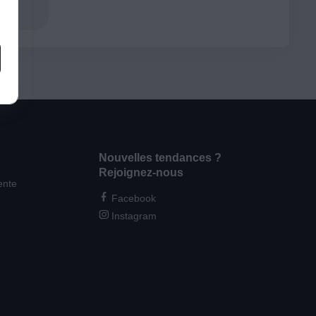
Nouvelles tendances ?
Rejoignez-nous
ente
Facebook
Instagram