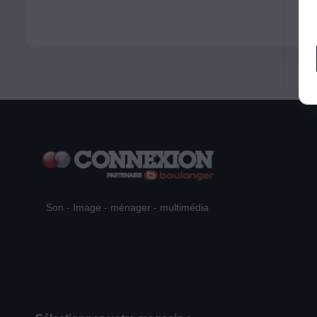
Son - Image - ménager - multimédia