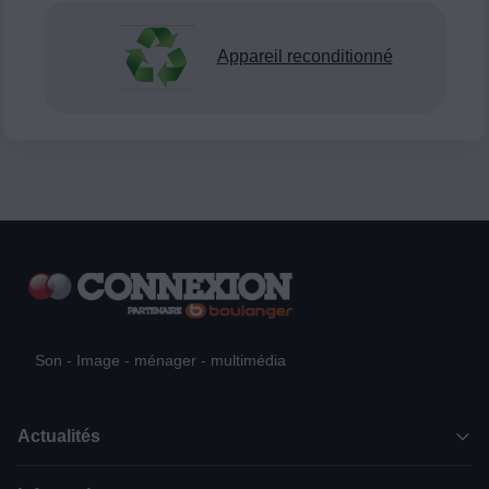
Appareil reconditionné
Son - Image - ménager - multimédia
Actualités