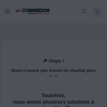
🔎 Oups !
Nous n'avons pas trouvé de résultat pour
« »
Toutefois,
nous avons plusieurs solutions à