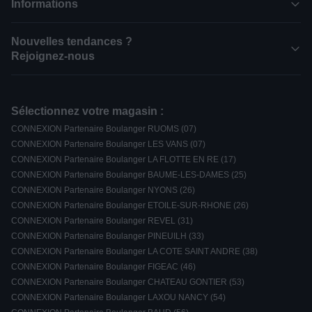
Informations
Nouvelles tendances ?
Rejoignez-nous
Sélectionnez votre magasin :
CONNEXION Partenaire Boulanger RUOMS (07)
CONNEXION Partenaire Boulanger LES VANS (07)
CONNEXION Partenaire Boulanger LA FLOTTE EN RE (17)
CONNEXION Partenaire Boulanger BAUME-LES-DAMES (25)
CONNEXION Partenaire Boulanger NYONS (26)
CONNEXION Partenaire Boulanger ETOILE-SUR-RHONE (26)
CONNEXION Partenaire Boulanger REVEL (31)
CONNEXION Partenaire Boulanger PINEUILH (33)
CONNEXION Partenaire Boulanger LA COTE SAINT ANDRE (38)
CONNEXION Partenaire Boulanger FIGEAC (46)
CONNEXION Partenaire Boulanger CHATEAU GONTIER (53)
CONNEXION Partenaire Boulanger LAXOU NANCY (54)