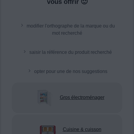
vous offrir 🙂
modifier l'orthographe de la marque ou du
mot recherché
saisir la référence du produit recherché
opter pour une de nos suggestions
Gros électroménager
Cuisine & cuisson