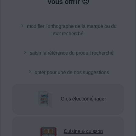
vous offrir 🙂
modifier l'orthographe de la marque ou du
mot recherché
saisir la référence du produit recherché
opter pour une de nos suggestions
Gros électroménager
Cuisine & cuisson