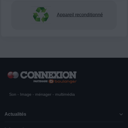
Appareil reconditionné
Son - Image - ménager - multimédia
Actualités