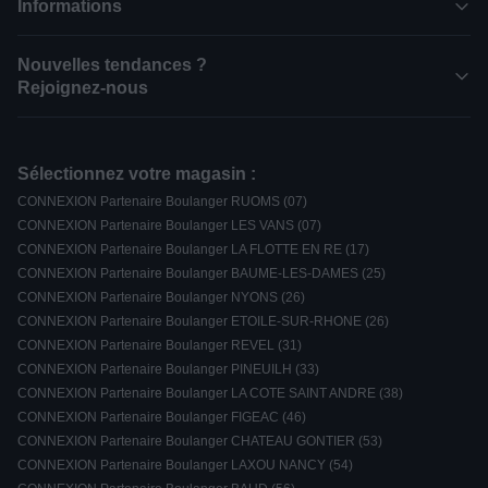
Informations
Nouvelles tendances ?
Rejoignez-nous
Sélectionnez votre magasin :
CONNEXION Partenaire Boulanger RUOMS (07)
CONNEXION Partenaire Boulanger LES VANS (07)
CONNEXION Partenaire Boulanger LA FLOTTE EN RE (17)
CONNEXION Partenaire Boulanger BAUME-LES-DAMES (25)
CONNEXION Partenaire Boulanger NYONS (26)
CONNEXION Partenaire Boulanger ETOILE-SUR-RHONE (26)
CONNEXION Partenaire Boulanger REVEL (31)
CONNEXION Partenaire Boulanger PINEUILH (33)
CONNEXION Partenaire Boulanger LA COTE SAINT ANDRE (38)
CONNEXION Partenaire Boulanger FIGEAC (46)
CONNEXION Partenaire Boulanger CHATEAU GONTIER (53)
CONNEXION Partenaire Boulanger LAXOU NANCY (54)