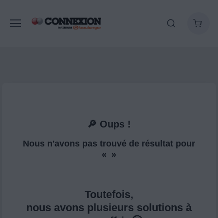
🔎 Oups !
Nous n'avons pas trouvé de résultat pour
« »
Toutefois,
nous avons plusieurs solutions à