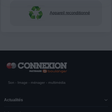
Appareil reconditionné
Son - Image - ménager - multimédia
Actualités