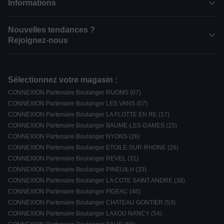
Informations
Nouvelles tendances ?
Rejoignez-nous
Sélectionnez votre magasin :
CONNEXION Partenaire Boulanger RUOMS (07)
CONNEXION Partenaire Boulanger LES VANS (07)
CONNEXION Partenaire Boulanger LA FLOTTE EN RE (17)
CONNEXION Partenaire Boulanger BAUME-LES-DAMES (25)
CONNEXION Partenaire Boulanger NYONS (26)
CONNEXION Partenaire Boulanger ETOILE-SUR-RHONE (26)
CONNEXION Partenaire Boulanger REVEL (31)
CONNEXION Partenaire Boulanger PINEUILH (33)
CONNEXION Partenaire Boulanger LA COTE SAINT ANDRE (38)
CONNEXION Partenaire Boulanger FIGEAC (46)
CONNEXION Partenaire Boulanger CHATEAU GONTIER (53)
CONNEXION Partenaire Boulanger LAXOU NANCY (54)