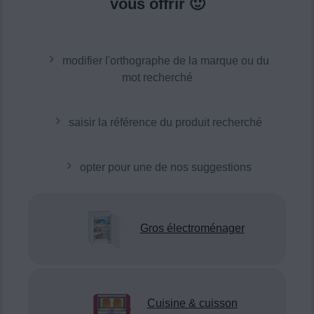
vous offrir 🙂
modifier l'orthographe de la marque ou du
mot recherché
saisir la référence du produit recherché
opter pour une de nos suggestions
Gros électroménager
Cuisine & cuisson