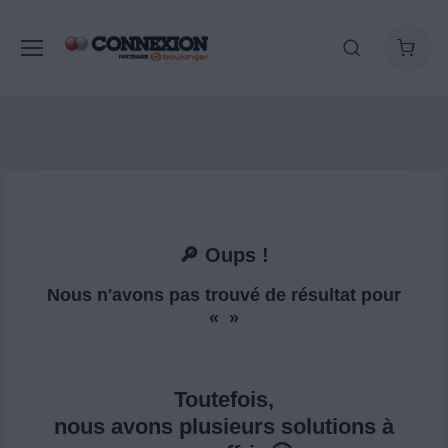
🔎 Oups !
Nous n'avons pas trouvé de résultat pour
« »
Toutefois,
nous avons plusieurs solutions à