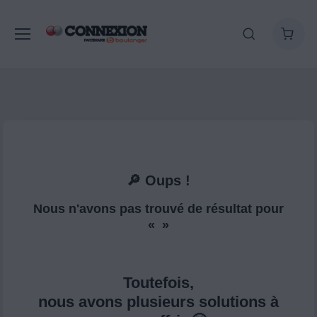
🔎 Oups !
Nous n'avons pas trouvé de résultat pour
« »
Toutefois,
nous avons plusieurs solutions à