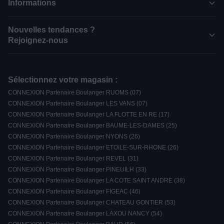
Informations
Nouvelles tendances ?
Rejoignez-nous
Sélectionnez votre magasin :
CONNEXION Partenaire Boulanger RUOMS (07)
CONNEXION Partenaire Boulanger LES VANS (07)
CONNEXION Partenaire Boulanger LA FLOTTE EN RE (17)
CONNEXION Partenaire Boulanger BAUME-LES-DAMES (25)
CONNEXION Partenaire Boulanger NYONS (26)
CONNEXION Partenaire Boulanger ETOILE-SUR-RHONE (26)
CONNEXION Partenaire Boulanger REVEL (31)
CONNEXION Partenaire Boulanger PINEUILH (33)
CONNEXION Partenaire Boulanger LA COTE SAINT ANDRE (38)
CONNEXION Partenaire Boulanger FIGEAC (46)
CONNEXION Partenaire Boulanger CHATEAU GONTIER (53)
CONNEXION Partenaire Boulanger LAXOU NANCY (54)