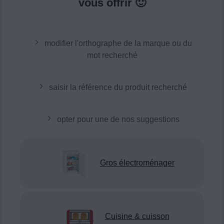
vous offrir 🙂
modifier l'orthographe de la marque ou du
mot recherché
saisir la référence du produit recherché
opter pour une de nos suggestions
Gros électroménager
Cuisine & cuisson