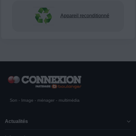
Appareil reconditionné
Son - Image - ménager - multimédia
Actualités