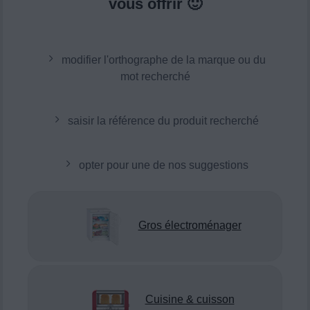
vous offrir 🙂
modifier l'orthographe de la marque ou du
mot recherché
saisir la référence du produit recherché
opter pour une de nos suggestions
Gros électroménager
Cuisine & cuisson