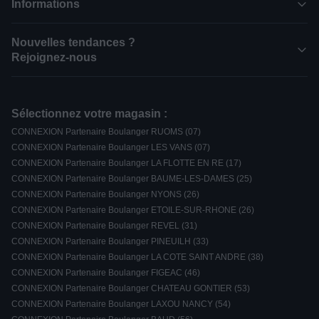
Informations
Nouvelles tendances ?
Rejoignez-nous
Sélectionnez votre magasin :
CONNEXION Partenaire Boulanger RUOMS (07)
CONNEXION Partenaire Boulanger LES VANS (07)
CONNEXION Partenaire Boulanger LA FLOTTE EN RE (17)
CONNEXION Partenaire Boulanger BAUME-LES-DAMES (25)
CONNEXION Partenaire Boulanger NYONS (26)
CONNEXION Partenaire Boulanger ETOILE-SUR-RHONE (26)
CONNEXION Partenaire Boulanger REVEL (31)
CONNEXION Partenaire Boulanger PINEUILH (33)
CONNEXION Partenaire Boulanger LA COTE SAINT ANDRE (38)
CONNEXION Partenaire Boulanger FIGEAC (46)
CONNEXION Partenaire Boulanger CHATEAU GONTIER (53)
CONNEXION Partenaire Boulanger LAXOU NANCY (54)