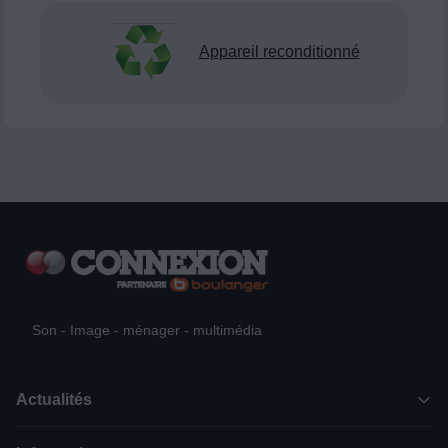
Appareil reconditionné
Son - Image - ménager - multimédia
Actualités