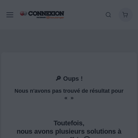
🔎 Oups !
Nous n'avons pas trouvé de résultat pour
« »
Toutefois,
nous avons plusieurs solutions à