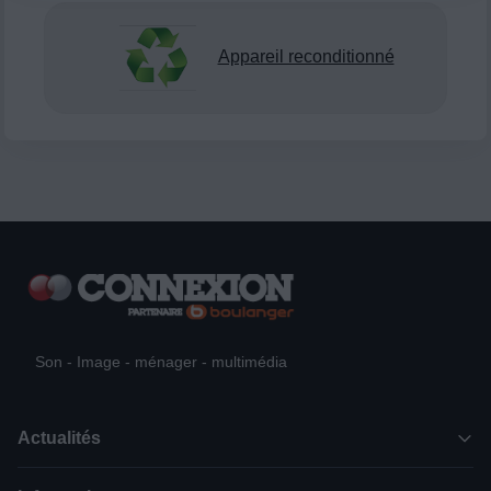
Appareil reconditionné
Son - Image - ménager - multimédia
Actualités