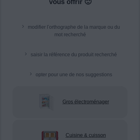
vous offrir 🙂
modifier l'orthographe de la marque ou du
mot recherché
saisir la référence du produit recherché
opter pour une de nos suggestions
Gros électroménager
Cuisine & cuisson