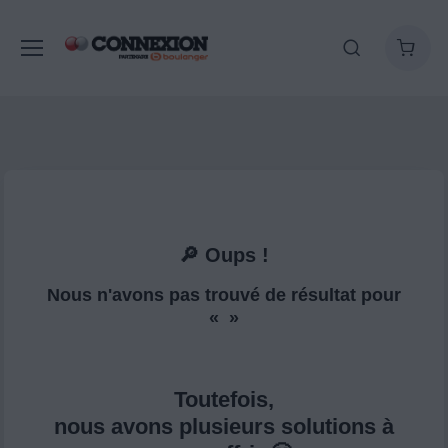
🔎 Oups !
Nous n'avons pas trouvé de résultat pour
« »
Toutefois,
nous avons plusieurs solutions à