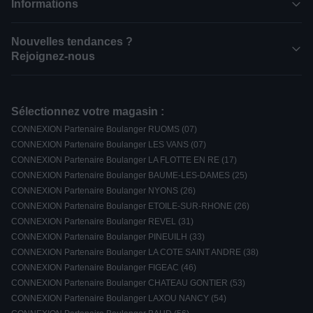
Informations
Nouvelles tendances ?
Rejoignez-nous
Sélectionnez votre magasin :
CONNEXION Partenaire Boulanger RUOMS (07)
CONNEXION Partenaire Boulanger LES VANS (07)
CONNEXION Partenaire Boulanger LA FLOTTE EN RE (17)
CONNEXION Partenaire Boulanger BAUME-LES-DAMES (25)
CONNEXION Partenaire Boulanger NYONS (26)
CONNEXION Partenaire Boulanger ETOILE-SUR-RHONE (26)
CONNEXION Partenaire Boulanger REVEL (31)
CONNEXION Partenaire Boulanger PINEUILH (33)
CONNEXION Partenaire Boulanger LA COTE SAINT ANDRE (38)
CONNEXION Partenaire Boulanger FIGEAC (46)
CONNEXION Partenaire Boulanger CHATEAU GONTIER (53)
CONNEXION Partenaire Boulanger LAXOU NANCY (54)