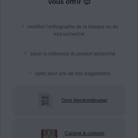
vous offrir 🙂
modifier l'orthographe de la marque ou du
mot recherché
saisir la référence du produit recherché
opter pour une de nos suggestions
Gros électroménager
Cuisine & cuisson