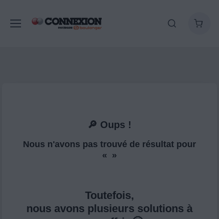
🔎 Oups !
Nous n'avons pas trouvé de résultat pour
« »
Toutefois,
nous avons plusieurs solutions à