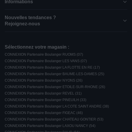
Informations
Nouvelles tendances ?
Rejoignez-nous
Sélectionnez votre magasin :
CONNEXION Partenaire Boulanger RUOMS (07)
CONNEXION Partenaire Boulanger LES VANS (07)
CONNEXION Partenaire Boulanger LA FLOTTE EN RE (17)
CONNEXION Partenaire Boulanger BAUME-LES-DAMES (25)
CONNEXION Partenaire Boulanger NYONS (26)
CONNEXION Partenaire Boulanger ETOILE-SUR-RHONE (26)
CONNEXION Partenaire Boulanger REVEL (31)
CONNEXION Partenaire Boulanger PINEUILH (33)
CONNEXION Partenaire Boulanger LA COTE SAINT ANDRE (38)
CONNEXION Partenaire Boulanger FIGEAC (46)
CONNEXION Partenaire Boulanger CHATEAU GONTIER (53)
CONNEXION Partenaire Boulanger LAXOU NANCY (54)