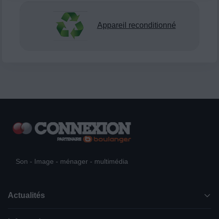
Appareil reconditionné
Son - Image - ménager - multimédia
Actualités