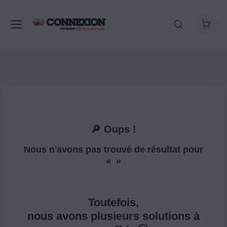
🔎 Oups !
Nous n'avons pas trouvé de résultat pour
« »
Toutefois,
nous avons plusieurs solutions à