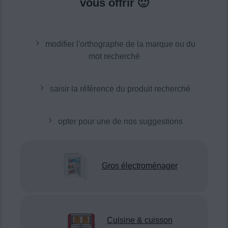
vous offrir 🙂
modifier l'orthographe de la marque ou du
mot recherché
saisir la référence du produit recherché
opter pour une de nos suggestions
Gros électroménager
Cuisine & cuisson