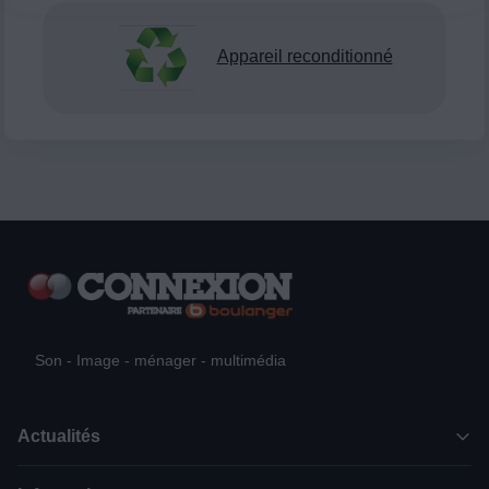
Appareil reconditionné
Son - Image - ménager - multimédia
Actualités