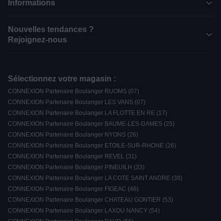
Informations
Nouvelles tendances ?
Rejoignez-nous
Sélectionnez votre magasin :
CONNEXION Partenaire Boulanger RUOMS (07)
CONNEXION Partenaire Boulanger LES VANS (07)
CONNEXION Partenaire Boulanger LA FLOTTE EN RE (17)
CONNEXION Partenaire Boulanger BAUME-LES-DAMES (25)
CONNEXION Partenaire Boulanger NYONS (26)
CONNEXION Partenaire Boulanger ETOILE-SUR-RHONE (26)
CONNEXION Partenaire Boulanger REVEL (31)
CONNEXION Partenaire Boulanger PINEUILH (33)
CONNEXION Partenaire Boulanger LA COTE SAINT ANDRE (38)
CONNEXION Partenaire Boulanger FIGEAC (46)
CONNEXION Partenaire Boulanger CHATEAU GONTIER (53)
CONNEXION Partenaire Boulanger LAXOU NANCY (54)