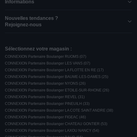
Informations
Nouvelles tendances ?
Rejoignez-nous
Sélectionnez votre magasin :
CONNEXION Partenaire Boulanger RUOMS (07)
CONNEXION Partenaire Boulanger LES VANS (07)
CONNEXION Partenaire Boulanger LA FLOTTE EN RE (17)
CONNEXION Partenaire Boulanger BAUME-LES-DAMES (25)
CONNEXION Partenaire Boulanger NYONS (26)
CONNEXION Partenaire Boulanger ETOILE-SUR-RHONE (26)
CONNEXION Partenaire Boulanger REVEL (31)
CONNEXION Partenaire Boulanger PINEUILH (33)
CONNEXION Partenaire Boulanger LA COTE SAINT ANDRE (38)
CONNEXION Partenaire Boulanger FIGEAC (46)
CONNEXION Partenaire Boulanger CHATEAU GONTIER (53)
CONNEXION Partenaire Boulanger LAXOU NANCY (54)