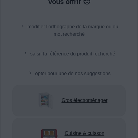
vous offrir 🙂
modifier l'orthographe de la marque ou du
mot recherché
saisir la référence du produit recherché
opter pour une de nos suggestions
Gros électroménager
Cuisine & cuisson