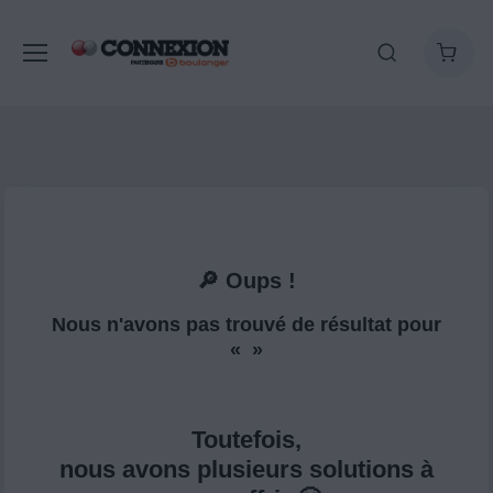
🔎 Oups !
Nous n'avons pas trouvé de résultat pour
« »
Toutefois,
nous avons plusieurs solutions à