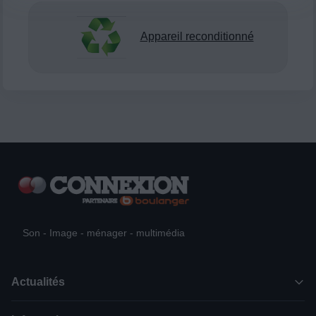
Appareil reconditionné
Son - Image - ménager - multimédia
Actualités