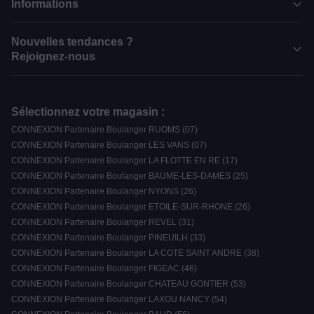
Informations
Nouvelles tendances ?
Rejoignez-nous
Sélectionnez votre magasin :
CONNEXION Partenaire Boulanger RUOMS (07)
CONNEXION Partenaire Boulanger LES VANS (07)
CONNEXION Partenaire Boulanger LA FLOTTE EN RE (17)
CONNEXION Partenaire Boulanger BAUME-LES-DAMES (25)
CONNEXION Partenaire Boulanger NYONS (26)
CONNEXION Partenaire Boulanger ETOILE-SUR-RHONE (26)
CONNEXION Partenaire Boulanger REVEL (31)
CONNEXION Partenaire Boulanger PINEUILH (33)
CONNEXION Partenaire Boulanger LA COTE SAINT ANDRE (38)
CONNEXION Partenaire Boulanger FIGEAC (46)
CONNEXION Partenaire Boulanger CHATEAU GONTIER (53)
CONNEXION Partenaire Boulanger LAXOU NANCY (54)