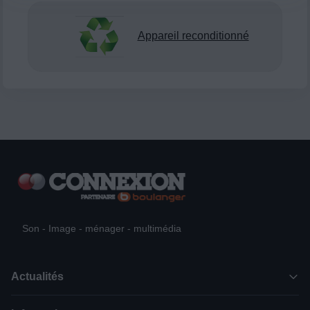
Appareil reconditionné
Son - Image - ménager - multimédia
Actualités