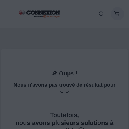
🔎 Oups !
Nous n'avons pas trouvé de résultat pour
« »
Toutefois,
nous avons plusieurs solutions à