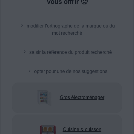
vous offrir 🙂
modifier l'orthographe de la marque ou du
mot recherché
saisir la référence du produit recherché
opter pour une de nos suggestions
Gros électroménager
Cuisine & cuisson