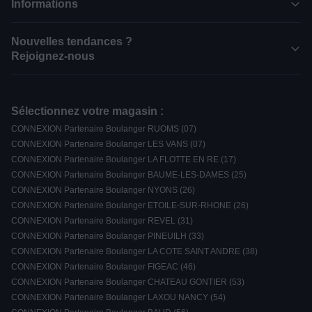
Informations
Nouvelles tendances ?
Rejoignez-nous
Sélectionnez votre magasin :
CONNEXION Partenaire Boulanger RUOMS (07)
CONNEXION Partenaire Boulanger LES VANS (07)
CONNEXION Partenaire Boulanger LA FLOTTE EN RE (17)
CONNEXION Partenaire Boulanger BAUME-LES-DAMES (25)
CONNEXION Partenaire Boulanger NYONS (26)
CONNEXION Partenaire Boulanger ETOILE-SUR-RHONE (26)
CONNEXION Partenaire Boulanger REVEL (31)
CONNEXION Partenaire Boulanger PINEUILH (33)
CONNEXION Partenaire Boulanger LA COTE SAINT ANDRE (38)
CONNEXION Partenaire Boulanger FIGEAC (46)
CONNEXION Partenaire Boulanger CHATEAU GONTIER (53)
CONNEXION Partenaire Boulanger LAXOU NANCY (54)