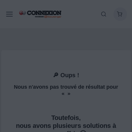
🔎 Oups !
Nous n'avons pas trouvé de résultat pour
« »
Toutefois,
nous avons plusieurs solutions à