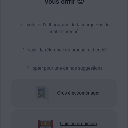
vous offrir 🙂
modifier l'orthographe de la marque ou du
mot recherché
saisir la référence du produit recherché
opter pour une de nos suggestions
Gros électroménager
Cuisine & cuisson