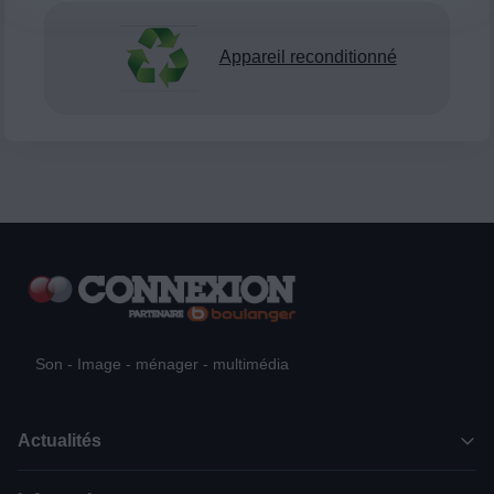
Appareil reconditionné
Son - Image - ménager - multimédia
Actualités