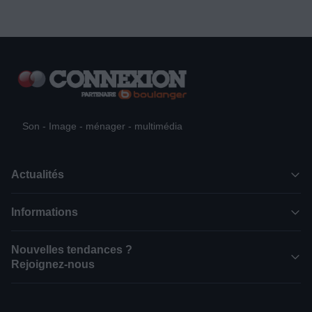
Son - Image - ménager - multimédia
Actualités
Informations
Nouvelles tendances ?
Rejoignez-nous