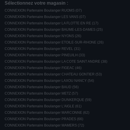
Sélectionnez votre magasin :
CONNEXION Partenaire Boulanger RUOMS (07)
CONNEXION Partenaire Boulanger LES VANS (07)
CONNEXION Partenaire Boulanger LA FLOTTE EN RE (17)
CONNEXION Partenaire Boulanger BAUME-LES-DAMES (25)
CONNEXION Partenaire Boulanger NYONS (26)
CONNEXION Partenaire Boulanger ETOILE-SUR-RHONE (26)
CONNEXION Partenaire Boulanger REVEL (31)
CONNEXION Partenaire Boulanger PINEUILH (33)
CONNEXION Partenaire Boulanger LA COTE SAINT ANDRE (38)
CONNEXION Partenaire Boulanger FIGEAC (46)
CONNEXION Partenaire Boulanger CHATEAU GONTIER (53)
CONNEXION Partenaire Boulanger LAXOU NANCY (54)
CONNEXION Partenaire Boulanger BAUD (56)
CONNEXION Partenaire Boulanger METZ (57)
CONNEXION Partenaire Boulanger DUNKERQUE (59)
CONNEXION Partenaire Boulanger L'AIGLE (61)
CONNEXION Partenaire Boulanger MARCONNE (62)
CONNEXION Partenaire Boulanger PRADES (66)
CONNEXION Partenaire Boulanger MAMERS (72)