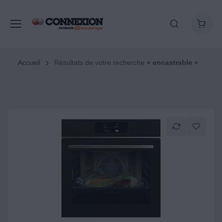
Accueil
Résultats de votre recherche
« encastrable »