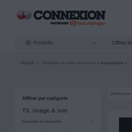
Offres 
Produits
Accueil
Résultats de votre recherche
« encastrable »
pertinence
Affiner par catégorie
TV, image & son
Enceinte Encastrable
2