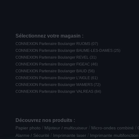
Sélectionnez votre magasin :
CONNEXION Partenaire Boulanger RUOMS (07)
CONNEXION Partenaire Boulanger BAUME-LES-DAMES (25)
CONNEXION Partenaire Boulanger REVEL (31)
CONNEXION Partenaire Boulanger FIGEAC (46)
CONNEXION Partenaire Boulanger BAUD (56)
CONNEXION Partenaire Boulanger L'AIGLE (61)
CONNEXION Partenaire Boulanger MAMERS (72)
CONNEXION Partenaire Boulanger VALREAS (84)
Découvrez nos produits :
/
/
/
Papier photo
Mijoteur / multicuiseur
Micro-ondes combiné
/
/
Alarme / Sécurité
Imprimante laser
Imprimante multifonction