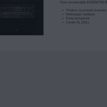
Four encastrable ESSENTIE
Chaleur tournante brassée
Nettoyage catalyse
Porte tempérée
Cavité XL (65L)