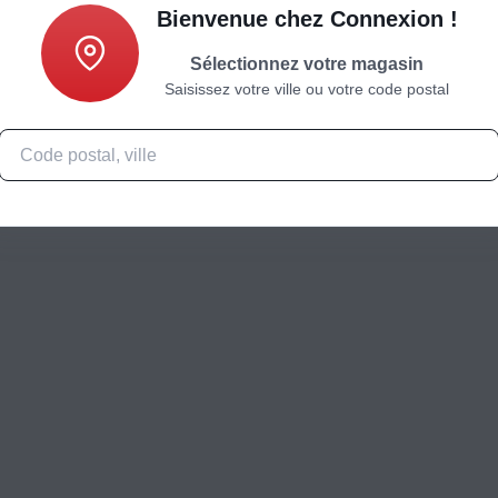
Bienvenue chez Connexion !
Sélectionnez votre magasin
Saisissez votre ville ou votre code postal