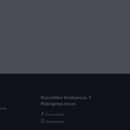
Nouvelles tendances ?
Rejoignez-nous
ente
Facebook
Instagram