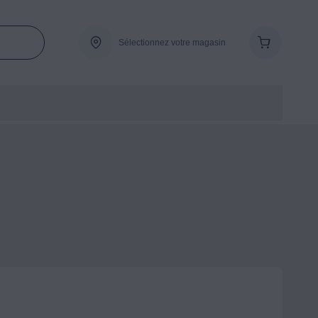
Sélectionnez votre magasin