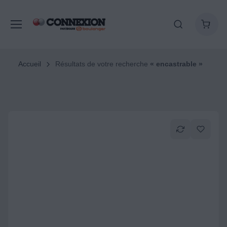
Accueil
Résultats de votre recherche
« encastrable »