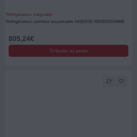
Réfrigérateur intégrable
Réfrigérateur combiné encastrable HISENSE RB3B250SAWE
805,24
€
Ajouter au panier