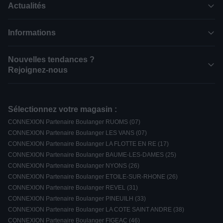
Actualités
Informations
Nouvelles tendances ?
Rejoignez-nous
Sélectionnez votre magasin :
CONNEXION Partenaire Boulanger RUOMS (07)
CONNEXION Partenaire Boulanger LES VANS (07)
CONNEXION Partenaire Boulanger LA FLOTTE EN RE (17)
CONNEXION Partenaire Boulanger BAUME-LES-DAMES (25)
CONNEXION Partenaire Boulanger NYONS (26)
CONNEXION Partenaire Boulanger ETOILE-SUR-RHONE (26)
CONNEXION Partenaire Boulanger REVEL (31)
CONNEXION Partenaire Boulanger PINEUILH (33)
CONNEXION Partenaire Boulanger LA COTE SAINT ANDRE (38)
CONNEXION Partenaire Boulanger FIGEAC (46)