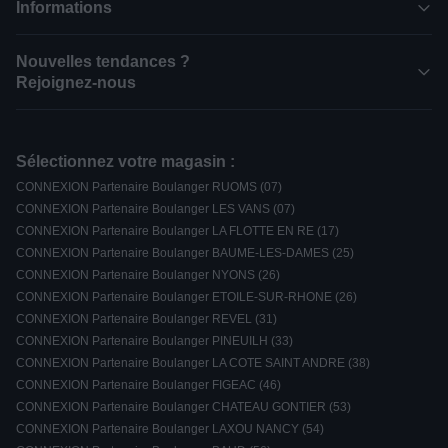
Informations
Nouvelles tendances ?
Rejoignez-nous
Sélectionnez votre magasin :
CONNEXION Partenaire Boulanger RUOMS (07)
CONNEXION Partenaire Boulanger LES VANS (07)
CONNEXION Partenaire Boulanger LA FLOTTE EN RE (17)
CONNEXION Partenaire Boulanger BAUME-LES-DAMES (25)
CONNEXION Partenaire Boulanger NYONS (26)
CONNEXION Partenaire Boulanger ETOILE-SUR-RHONE (26)
CONNEXION Partenaire Boulanger REVEL (31)
CONNEXION Partenaire Boulanger PINEUILH (33)
CONNEXION Partenaire Boulanger LA COTE SAINT ANDRE (38)
CONNEXION Partenaire Boulanger FIGEAC (46)
CONNEXION Partenaire Boulanger CHATEAU GONTIER (53)
CONNEXION Partenaire Boulanger LAXOU NANCY (54)