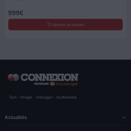
999
€
Ajouter au panier
Son - Image - ménager - multimédia
Actualités