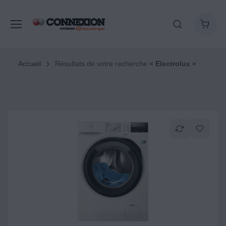
Accueil
Résultats de votre recherche
« Electrolux »