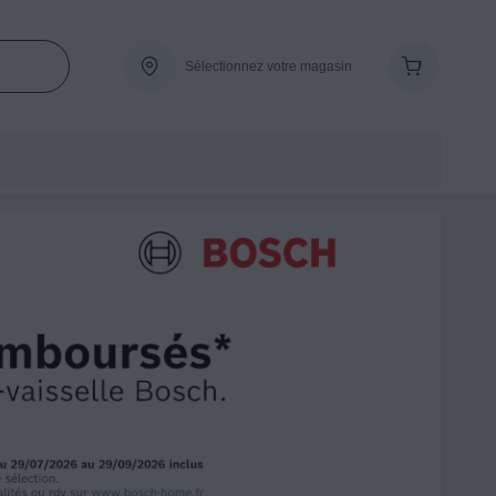
Sélectionnez votre magasin