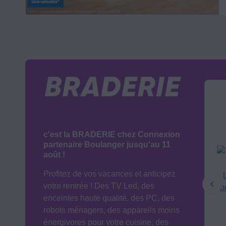
c'est la BRADERIE chez Connexion
partenaire Boulanger jusqu'au 11
août !
Profitez de vos vacances et anticipez
votre rentrée ! Des TV Led, des
enceintes haute qualité, des PC, des
robots ménagers, des appareils moins
énergivores pour votre cuisine, des