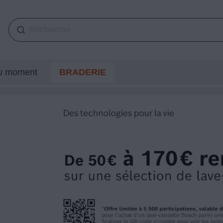
du moment
BRADERIE