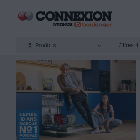
Offres 
Produits