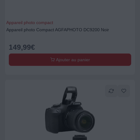
Appareil photo compact
Appareil photo Compact AGFAPHOTO DC9200 Noir
149,99
€
Ajouter au panier