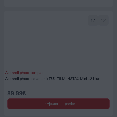
Appareil photo compact
Appareil photo Instantané FUJIFILM INSTAX Mini 12 blue
89,99
€
Ajouter au panier