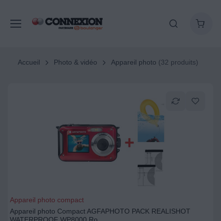
Accueil
Photo & vidéo
Appareil photo
(32 produits)
Appareil photo compact
Appareil photo Compact AGFAPHOTO PACK REALISHOT
WATERPROOF WP8000 Ro