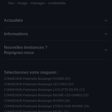
Son - Image - ménager - multimédia
Actualités
Informations
Nouvelles tendances ?
Rejoignez-nous
Sélectionnez votre magasin :
CONNEXION Partenaire Boulanger RUOMS (07)
CONNEXION Partenaire Boulanger LES VANS (07)
CONNEXION Partenaire Boulanger LA FLOTTE EN RE (17)
CONNEXION Partenaire Boulanger BAUME-LES-DAMES (25)
CONNEXION Partenaire Boulanger NYONS (26)
CONNEXION Partenaire Boulanger ETOILE-SUR-RHONE (26)
CONNEXION Partenaire Boulanger REVEL (31)