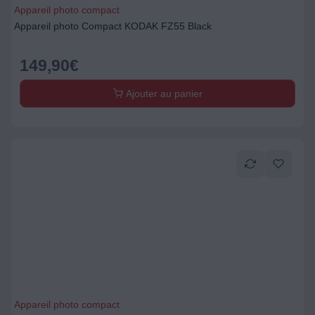
Appareil photo compact
Appareil photo Compact KODAK FZ55 Black
149,90
€
Ajouter au panier
Appareil photo compact