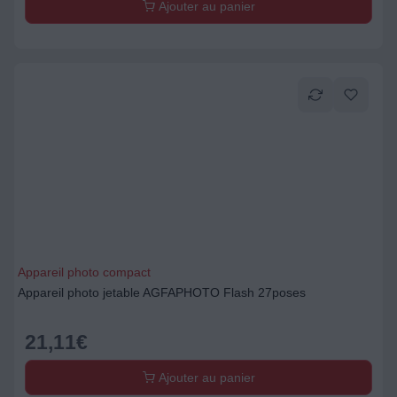
Ajouter au panier
Appareil photo compact
Appareil photo jetable AGFAPHOTO Flash 27poses
21,11
€
Ajouter au panier