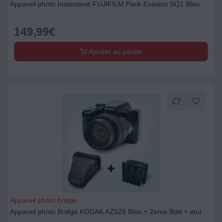
Appareil photo Instantané FUJIFILM Pack Evasion SQ1 Bleu
149,99
€
Ajouter au panier
Appareil photo bridge
Appareil photo Bridge KODAK AZ528 Bleu + 2eme Batt + etui