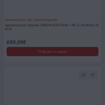
Appareil photo obj. interchangeable
Appareil photo Hybride CANON EOS R100 + RF-S 18-45mm IS
STM
699,09
€
Ajouter au panier