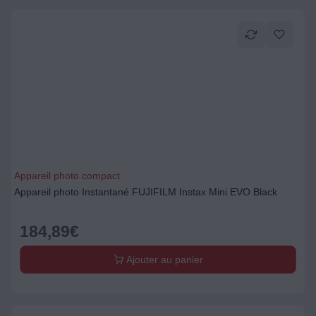
Appareil photo compact
Appareil photo Instantané FUJIFILM Instax Mini EVO Black
184,89
€
Ajouter au panier