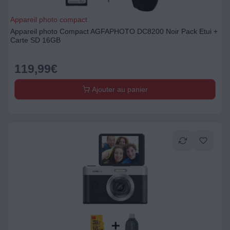
Appareil photo compact
Appareil photo Compact AGFAPHOTO DC8200 Noir Pack Etui +
Carte SD 16GB
119,99
€
Ajouter au panier