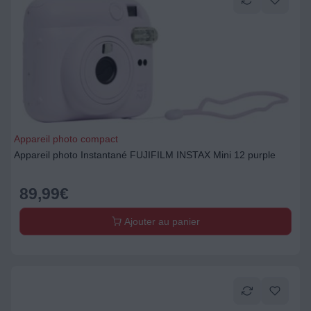
Appareil photo compact
Appareil photo Instantané FUJIFILM INSTAX Mini 12 purple
89,99
€
Ajouter au panier