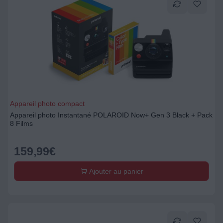
Appareil photo compact
Appareil photo Instantané POLAROID Now+ Gen 3 Black + Pack
8 Films
159,99
€
Ajouter au panier