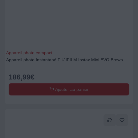
Appareil photo compact
Appareil photo Instantané FUJIFILM Instax Mini EVO Brown
186,99
€
Ajouter au panier