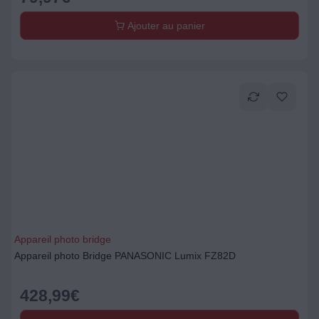
Ajouter au panier
Appareil photo bridge
Appareil photo Bridge PANASONIC Lumix FZ82D
428,99
€