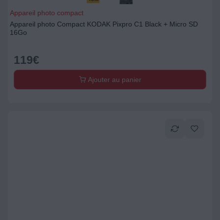
Appareil photo compact
Appareil photo Compact KODAK Pixpro C1 Black + Micro SD
16Go
119
€
Ajouter au panier