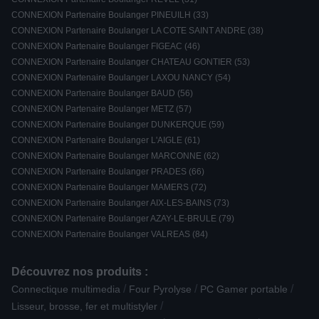
CONNEXION Partenaire Boulanger PINEUILH (33)
CONNEXION Partenaire Boulanger LA COTE SAINT ANDRE (38)
CONNEXION Partenaire Boulanger FIGEAC (46)
CONNEXION Partenaire Boulanger CHATEAU GONTIER (53)
CONNEXION Partenaire Boulanger LAXOU NANCY (54)
CONNEXION Partenaire Boulanger BAUD (56)
CONNEXION Partenaire Boulanger METZ (57)
CONNEXION Partenaire Boulanger DUNKERQUE (59)
CONNEXION Partenaire Boulanger L'AIGLE (61)
CONNEXION Partenaire Boulanger MARCONNE (62)
CONNEXION Partenaire Boulanger PRADES (66)
CONNEXION Partenaire Boulanger MAMERS (72)
CONNEXION Partenaire Boulanger AIX-LES-BAINS (73)
CONNEXION Partenaire Boulanger AZAY-LE-BRULE (79)
CONNEXION Partenaire Boulanger VALREAS (84)
Découvrez nos produits :
/
/
/
Connectique multimedia
Four Pyrolyse
PC Gamer portable
/
Lisseur, brosse, fer et multistyler