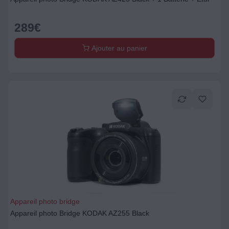
289
€
Ajouter au panier
Appareil photo bridge
Appareil photo Bridge KODAK AZ255 Black