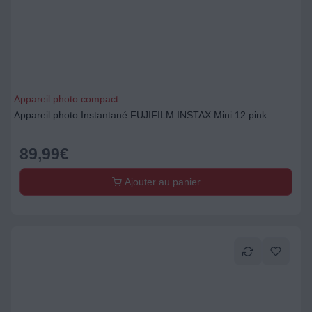
Appareil photo compact
Appareil photo Instantané FUJIFILM INSTAX Mini 12 pink
89,99
€
Ajouter au panier