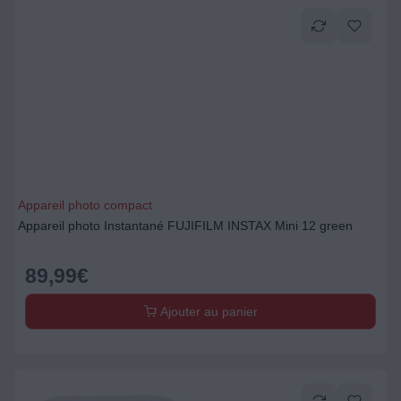
Appareil photo compact
Appareil photo Instantané FUJIFILM INSTAX Mini 12 green
89,99
€
Ajouter au panier