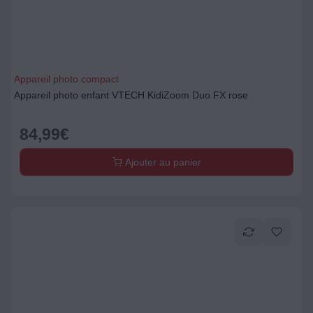
Appareil photo compact
Appareil photo enfant VTECH KidiZoom Duo FX rose
84,99
€
Ajouter au panier