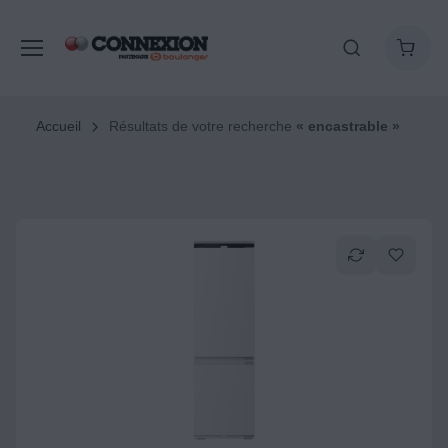
Accueil
Résultats de votre recherche
« encastrable »