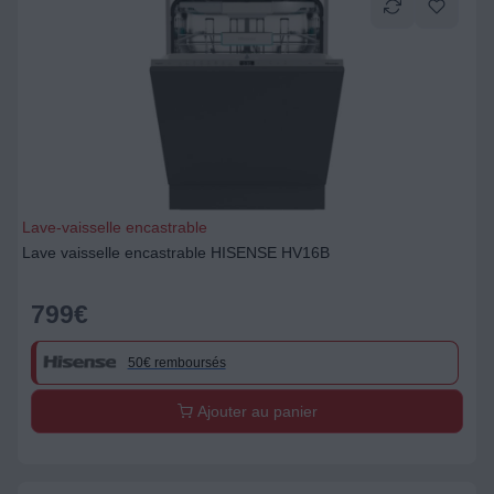
Lave-vaisselle encastrable
Lave vaisselle encastrable HISENSE HV16B
799
€
50€ remboursés
Ajouter au panier