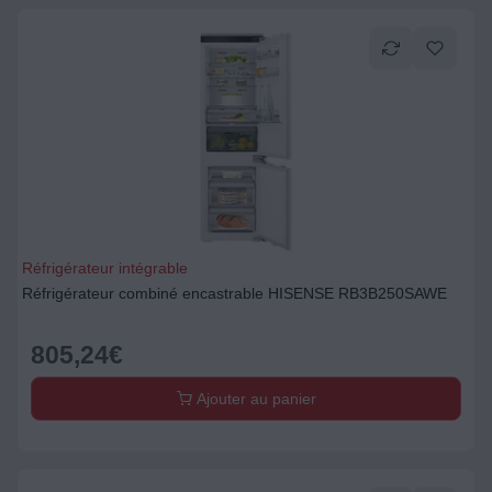
Réfrigérateur intégrable
Réfrigérateur combiné encastrable HISENSE RB3B250SAWE
805,24
€
Ajouter au panier