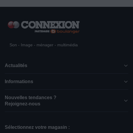
Son - Image - ménager - multimédia
Actualités
Informations
Nouvelles tendances ?
Rejoignez-nous
Sélectionnez votre magasin :