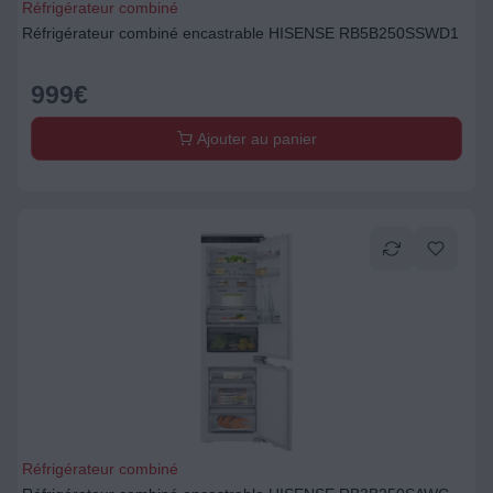
Réfrigérateur combiné
Réfrigérateur combiné encastrable HISENSE RB5B250SSWD1
999
€
Ajouter au panier
Réfrigérateur combiné