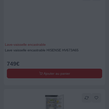
Lave-vaisselle encastrable
Lave vaisselle encastrable HISENSE HV673A65
749
€
Ajouter au panier