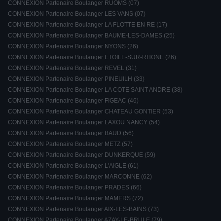
CONNEXION Partenaire Boulanger RUOMS (07)
CONNEXION Partenaire Boulanger LES VANS (07)
CONNEXION Partenaire Boulanger LA FLOTTE EN RE (17)
CONNEXION Partenaire Boulanger BAUME-LES-DAMES (25)
CONNEXION Partenaire Boulanger NYONS (26)
CONNEXION Partenaire Boulanger ETOILE-SUR-RHONE (26)
CONNEXION Partenaire Boulanger REVEL (31)
CONNEXION Partenaire Boulanger PINEUILH (33)
CONNEXION Partenaire Boulanger LA COTE SAINT ANDRE (38)
CONNEXION Partenaire Boulanger FIGEAC (46)
CONNEXION Partenaire Boulanger CHATEAU GONTIER (53)
CONNEXION Partenaire Boulanger LAXOU NANCY (54)
CONNEXION Partenaire Boulanger BAUD (56)
CONNEXION Partenaire Boulanger METZ (57)
CONNEXION Partenaire Boulanger DUNKERQUE (59)
CONNEXION Partenaire Boulanger L'AIGLE (61)
CONNEXION Partenaire Boulanger MARCONNE (62)
CONNEXION Partenaire Boulanger PRADES (66)
CONNEXION Partenaire Boulanger MAMERS (72)
CONNEXION Partenaire Boulanger AIX-LES-BAINS (73)
CONNEXION Partenaire Boulanger AZAY-LE-BRULE (79)