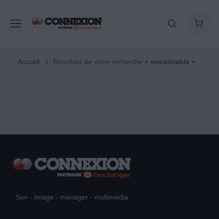
Accueil
Résultats de votre recherche
« encastrable »
Son - Image - ménager - multimédia