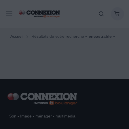
Accueil
Résultats de votre recherche
« encastrable »
Son - Image - ménager - multimédia