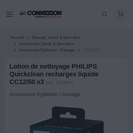
Accueil
Beauté, santé & bien-être
Accessoire Santé & Bien-être
Accessoire Epilation / Rasage
1213507
Lotion de nettoyage PHILIPS
Quickclean recharges liquide
CC12/50 x3
(réf : 1213507)
Accessoire Epilation / Rasage