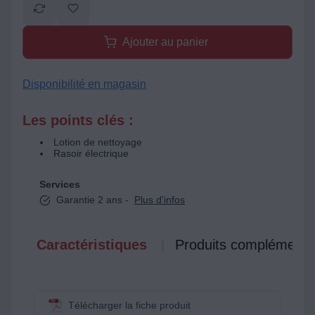
Ajouter au panier
Disponibilité en magasin
Les points clés :
Lotion de nettoyage
Rasoir électrique
Services
Garantie 2 ans -
Plus d'infos
Caractéristiques
Produits complémenta
Télécharger la fiche produit