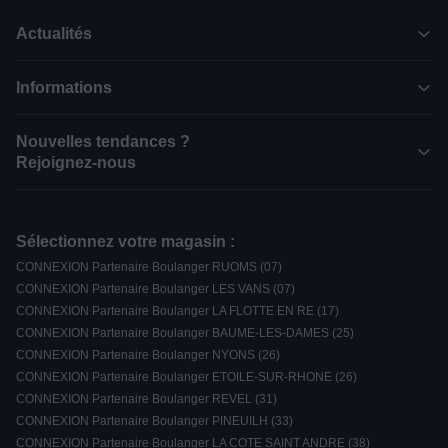
Actualités
Informations
Nouvelles tendances ?
Rejoignez-nous
Sélectionnez votre magasin :
CONNEXION Partenaire Boulanger RUOMS (07)
CONNEXION Partenaire Boulanger LES VANS (07)
CONNEXION Partenaire Boulanger LA FLOTTE EN RE (17)
CONNEXION Partenaire Boulanger BAUME-LES-DAMES (25)
CONNEXION Partenaire Boulanger NYONS (26)
CONNEXION Partenaire Boulanger ETOILE-SUR-RHONE (26)
CONNEXION Partenaire Boulanger REVEL (31)
CONNEXION Partenaire Boulanger PINEUILH (33)
CONNEXION Partenaire Boulanger LA COTE SAINT ANDRE (38)