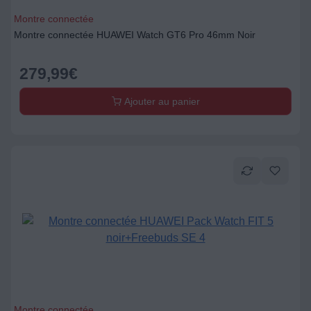
Montre connectée
Montre connectée HUAWEI Watch GT6 Pro 46mm Noir
279,99
€
Ajouter au panier
Montre connectée