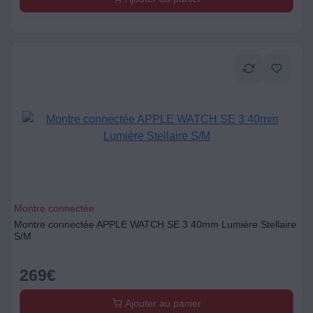
Montre connectée
Montre connectée APPLE WATCH SE 3 40mm Lumière Stellaire
S/M
269
€
Ajouter au panier