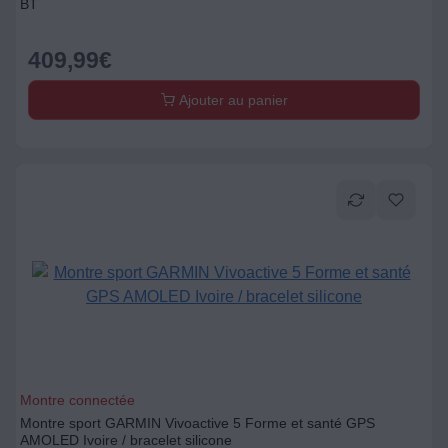
BT
409,99
€
Ajouter au panier
Montre connectée
Montre sport GARMIN Vivoactive 5 Forme et santé GPS
AMOLED Ivoire / bracelet silicone