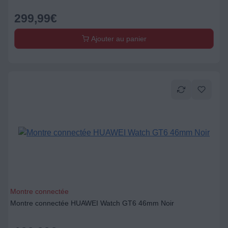
299,99
€
Ajouter au panier
Montre connectée
Montre connectée HUAWEI Watch GT6 46mm Noir