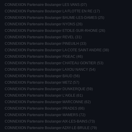
CONNEXION Partenaire Boulanger LES VANS (07)
CONNEXION Partenaire Boulanger LA FLOTTE EN RE (17)
CONNEXION Partenaire Boulanger BAUME-LES-DAMES (25)
CONNEXION Partenaire Boulanger NYONS (26)
CONNEXION Partenaire Boulanger ETOILE-SUR-RHONE (26)
CONNEXION Partenaire Boulanger REVEL (31)
CONNEXION Partenaire Boulanger PINEUILH (33)
CONNEXION Partenaire Boulanger LA COTE SAINT ANDRE (38)
CONNEXION Partenaire Boulanger FIGEAC (46)
CONNEXION Partenaire Boulanger CHATEAU GONTIER (53)
CONNEXION Partenaire Boulanger LAXOU NANCY (54)
CONNEXION Partenaire Boulanger BAUD (56)
CONNEXION Partenaire Boulanger METZ (57)
CONNEXION Partenaire Boulanger DUNKERQUE (59)
CONNEXION Partenaire Boulanger L'AIGLE (61)
CONNEXION Partenaire Boulanger MARCONNE (62)
CONNEXION Partenaire Boulanger PRADES (66)
CONNEXION Partenaire Boulanger MAMERS (72)
CONNEXION Partenaire Boulanger AIX-LES-BAINS (73)
CONNEXION Partenaire Boulanger AZAY-LE-BRULE (79)