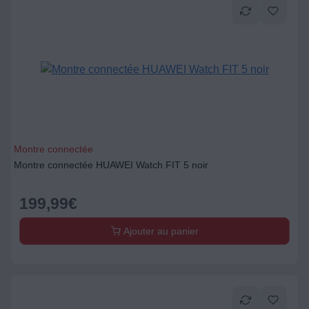
Montre connectée
Montre connectée HUAWEI Watch FIT 5 noir
199,99
€
Ajouter au panier