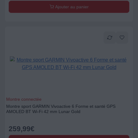
Ajouter au panier
Montre connectée
Montre sport GARMIN Vivoactive 6 Forme et santé GPS
AMOLED BT Wi-Fi 42 mm Lunar Gold
259,99
€