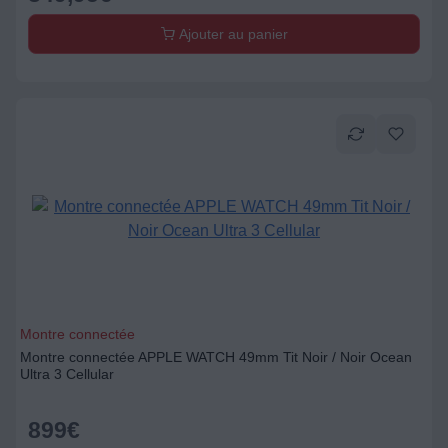
Ajouter au panier
Montre connectée
Montre connectée APPLE WATCH 49mm Tit Noir / Noir Ocean
Ultra 3 Cellular
899
€