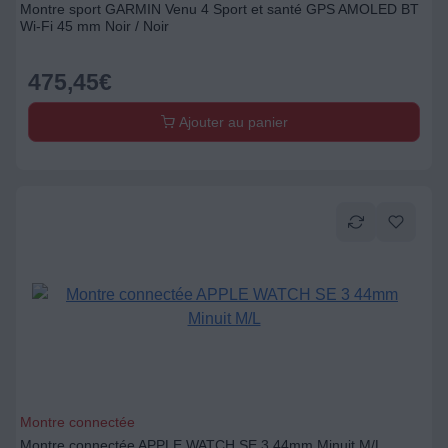
Montre sport GARMIN Venu 4 Sport et santé GPS AMOLED BT
Wi-Fi 45 mm Noir / Noir
475,45
€
Ajouter au panier
Montre connectée
Montre connectée APPLE WATCH SE 3 44mm Minuit M/L