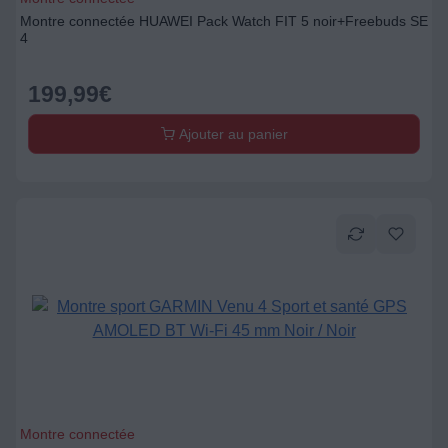
Montre connectée HUAWEI Pack Watch FIT 5 noir+Freebuds SE
4
199,99
€
Ajouter au panier
Montre connectée