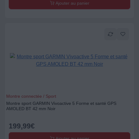
Ajouter au panier
Montre connectée / Sport
Montre sport GARMIN Vivoactive 5 Forme et santé GPS
AMOLED BT 42 mm Noir
199,99
€
Ajouter au panier