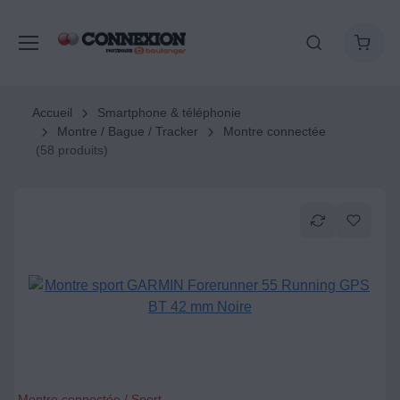
Accueil
Smartphone & téléphonie
Montre / Bague / Tracker
Montre connectée
(58 produits)
Montre connectée / Sport