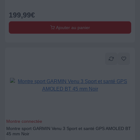
199,99
€
Ajouter au panier
Montre connectée
Montre sport GARMIN Venu 3 Sport et santé GPS AMOLED BT
45 mm Noir