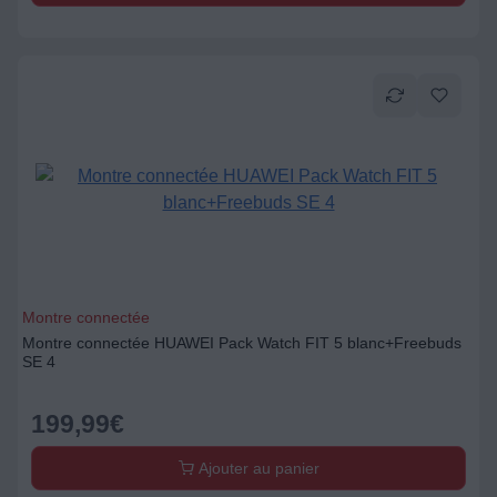
Montre connectée
Montre connectée HUAWEI Pack Watch FIT 5 blanc+Freebuds
SE 4
199,99
€
Ajouter au panier