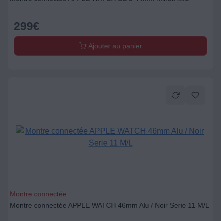
299
€
Ajouter au panier
Montre connectée
Montre connectée APPLE WATCH 46mm Alu / Noir Serie 11 M/L