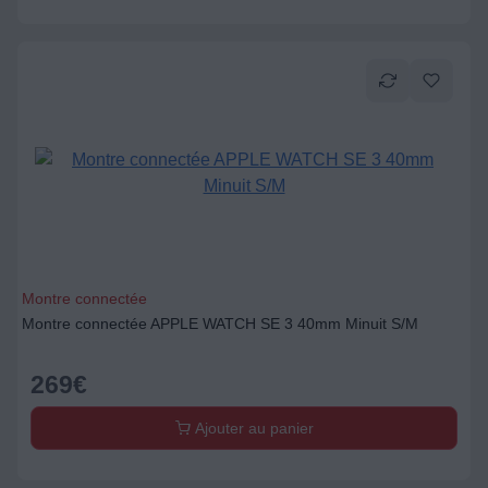
Montre connectée
Montre connectée APPLE WATCH SE 3 40mm Minuit S/M
269
€
Ajouter au panier