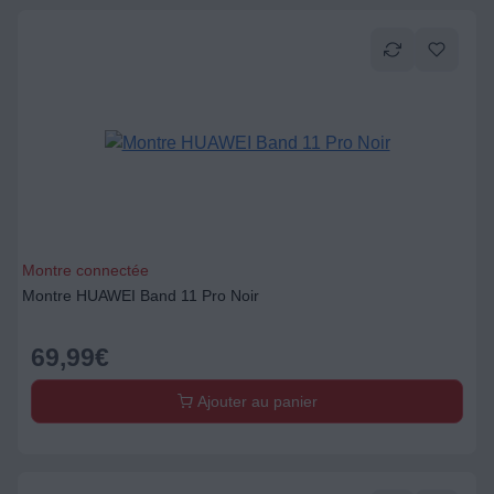
Montre connectée
Montre HUAWEI Band 11 Pro Noir
69,99
€
Ajouter au panier