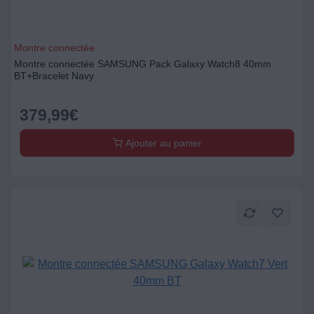
Montre connectée
Montre connectée SAMSUNG Pack Galaxy Watch8 40mm
BT+Bracelet Navy
379,99
€
Ajouter au panier