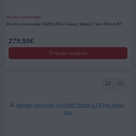
Montre connectée
Montre connectée SAMSUNG Galaxy Watch7 Vert 40mm BT
279,99
€
Ajouter au panier