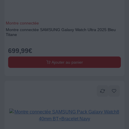
Montre connectée
Montre connectée SAMSUNG Galaxy Watch Ultra 2025 Bleu
Titane
699,99
€
Ajouter au panier