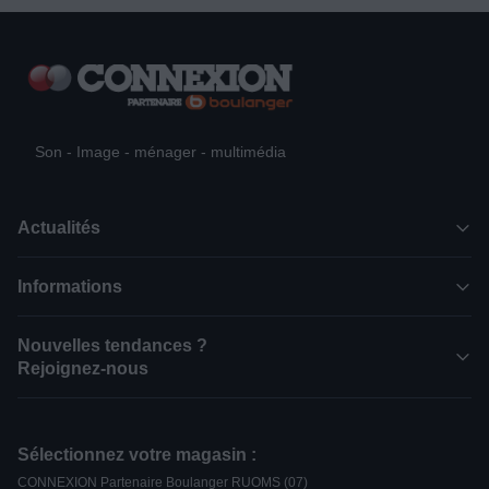
Son - Image - ménager - multimédia
Actualités
Informations
Nouvelles tendances ?
Rejoignez-nous
Sélectionnez votre magasin :
CONNEXION Partenaire Boulanger RUOMS (07)