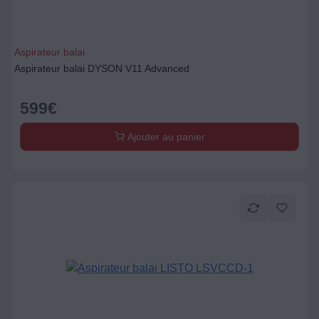
Aspirateur balai
Aspirateur balai DYSON V11 Advanced
599
€
Ajouter au panier