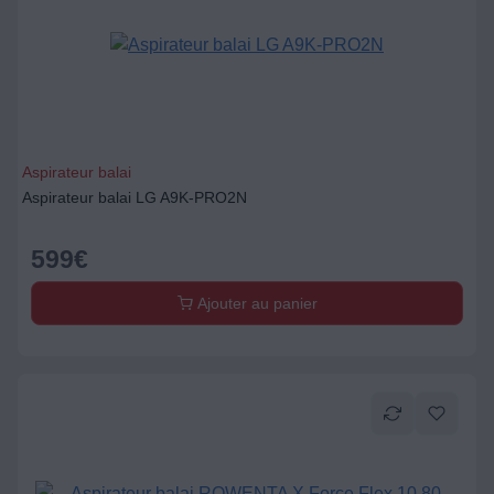
Aspirateur balai
Aspirateur balai LG A9K-PRO2N
599
€
Ajouter au panier