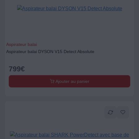
Aspirateur balai
Aspirateur balai DYSON V15 Detect Absolute
799
€
Ajouter au panier