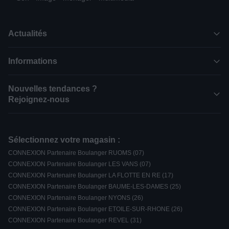
Actualités
Informations
Nouvelles tendances ?
Rejoignez-nous
Sélectionnez votre magasin :
CONNEXION Partenaire Boulanger RUOMS (07)
CONNEXION Partenaire Boulanger LES VANS (07)
CONNEXION Partenaire Boulanger LA FLOTTE EN RE (17)
CONNEXION Partenaire Boulanger BAUME-LES-DAMES (25)
CONNEXION Partenaire Boulanger NYONS (26)
CONNEXION Partenaire Boulanger ETOILE-SUR-RHONE (26)
CONNEXION Partenaire Boulanger REVEL (31)