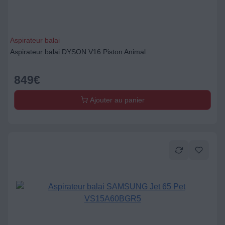
Aspirateur balai
Aspirateur balai DYSON V16 Piston Animal
849
€
Ajouter au panier