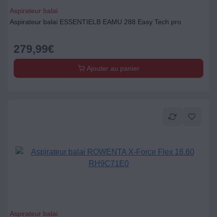
Aspirateur balai
Aspirateur balai ESSENTIELB EAMU 288 Easy Tech pro
279,99
€
Ajouter au panier
Aspirateur balai