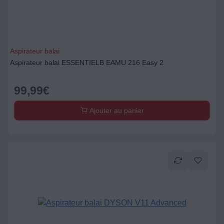
Aspirateur balai
Aspirateur balai ESSENTIELB EAMU 216 Easy 2
99,99
€
Ajouter au panier