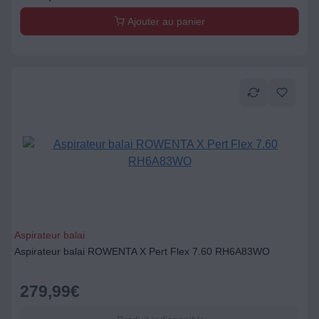
Ajouter au panier
Aspirateur balai
Aspirateur balai ROWENTA X Pert Flex 7.60 RH6A83WO
279,99
€