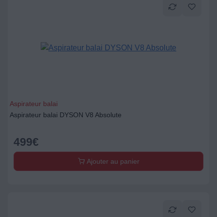
Aspirateur balai
Aspirateur balai DYSON V8 Absolute
499
€
Ajouter au panier