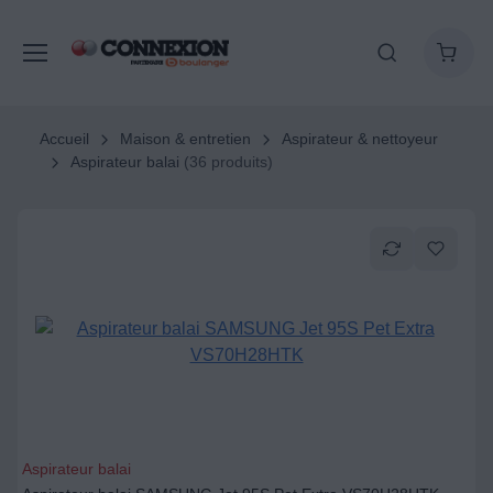
Accueil
Maison & entretien
Aspirateur & nettoyeur
Aspirateur balai
(36 produits)
Aspirateur balai