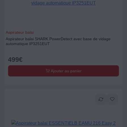
Aspirateur balai
Aspirateur balai SHARK PowerDetect avec base de vidage
automatique IP3251EUT
499
€
Ajouter au panier