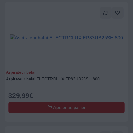
Aspirateur balai
Aspirateur balai ELECTROLUX EP83UB25SH 800
329,99
€
Ajouter au panier