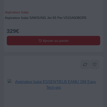
Aspirateur balai
Aspirateur balai SAMSUNG Jet 65 Pet VS15A60BGR5
329
€
Ajouter au panier