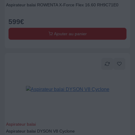
Aspirateur balai ROWENTA X-Force Flex 16.60 RH9C71E0
599
€
Ajouter au panier
Aspirateur balai
Aspirateur balai DYSON V8 Cyclone