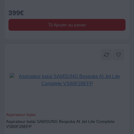
399
€
Ajouter au panier
Aspirateur balai
Aspirateur balai SAMSUNG Bespoke AI Jet Lite Complete
VS80F28EFP